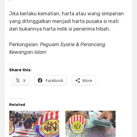
Jika berlaku kematian, harta atau wang simpanan
yang ditinggalkan menjadi harta pusaka si mati
dan bukannya harta milik si penerima hibah.
Perkongsian:
Peguam Syarie & Perancang
Kewangan Islam
Share this:
X
Facebook
More
Related