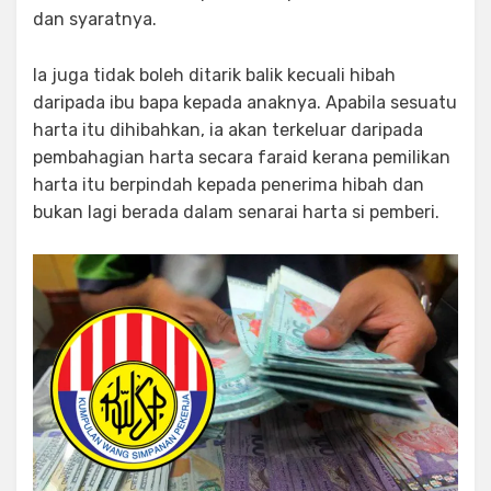
dan syaratnya.
Ia juga tidak boleh ditarik balik kecuali hibah
daripada ibu bapa kepada anaknya. Apabila sesuatu
harta itu dihibahkan, ia akan terkeluar daripada
pembahagian harta secara faraid kerana pemilikan
harta itu berpindah kepada penerima hibah dan
bukan lagi berada dalam senarai harta si pemberi.