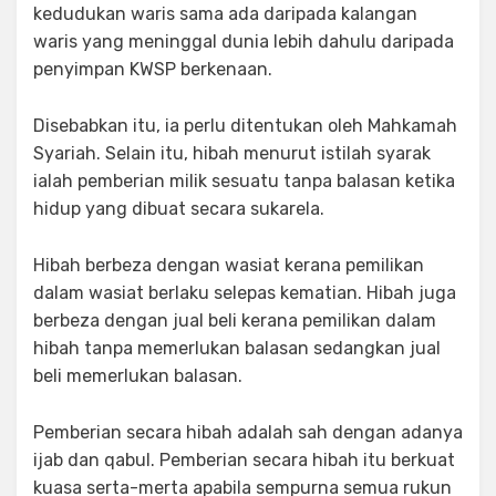
kedudukan waris sama ada daripada kalangan
waris yang meninggal dunia lebih dahulu daripada
penyimpan KWSP berkenaan.
Disebabkan itu, ia perlu ditentukan oleh Mahkamah
Syariah. Selain itu, hibah menurut istilah syarak
ialah pemberian milik sesuatu tanpa balasan ketika
hidup yang dibuat secara sukarela.
Hibah berbeza dengan wasiat kerana pemilikan
dalam wasiat berlaku selepas kematian. Hibah juga
berbeza dengan jual beli kerana pemilikan dalam
hibah tanpa memerlukan balasan sedangkan jual
beli memerlukan balasan.
Pemberian secara hibah adalah sah dengan adanya
ijab dan qabul. Pemberian secara hibah itu berkuat
kuasa serta-merta apabila sempurna semua rukun