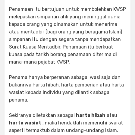
Penamaan itu bertujuan untuk membolehkan KWSP
melepaskan simpanan ahli yang meninggal dunia
kepada orang yang dinamakan untuk menerima
atau mentadbir (bagi orang yang beragama Islam)
simpanan itu dengan segera tanpa mendapatkan
Surat Kuasa Mentadbir. Penamaan itu berkuat
kuasa pada tarikh borang penamaan diterima di
mana-mana pejabat KWSP.
Penama hanya berperanan sebagai wasi saja dan
bukannya harta hibah, harta pemberian atau harta
wasiat kepada individu yang dilantik sebagai
penama.
Sekiranya diletakkan sebagai
harta hibah
atau
harta wasiat
, maka hendaklah memenuhi syarat
seperti termaktub dalam undang-undang Islam.