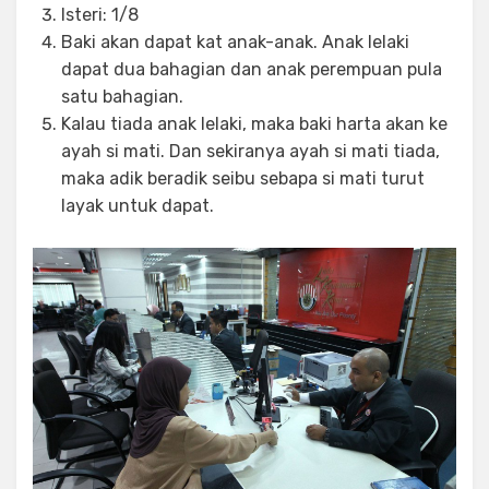
Isteri: 1/8
Baki akan dapat kat anak-anak. Anak lelaki
dapat dua bahagian dan anak perempuan pula
satu bahagian.
Kalau tiada anak lelaki, maka baki harta akan ke
ayah si mati. Dan sekiranya ayah si mati tiada,
maka adik beradik seibu sebapa si mati turut
layak untuk dapat.