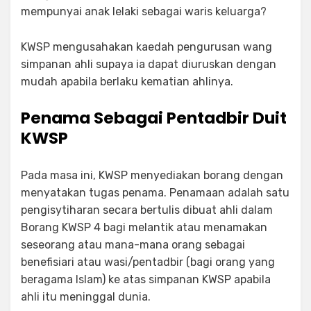
mempunyai anak lelaki sebagai waris keluarga?
KWSP mengusahakan kaedah pengurusan wang
simpanan ahli supaya ia dapat diuruskan dengan
mudah apabila berlaku kematian ahlinya.
Penama Sebagai Pentadbir Duit
KWSP
Pada masa ini, KWSP menyediakan borang dengan
menyatakan tugas penama. Penamaan adalah satu
pengisytiharan secara bertulis dibuat ahli dalam
Borang KWSP 4 bagi melantik atau menamakan
seseorang atau mana-mana orang sebagai
benefisiari atau wasi/pentadbir (bagi orang yang
beragama Islam) ke atas simpanan KWSP apabila
ahli itu meninggal dunia.