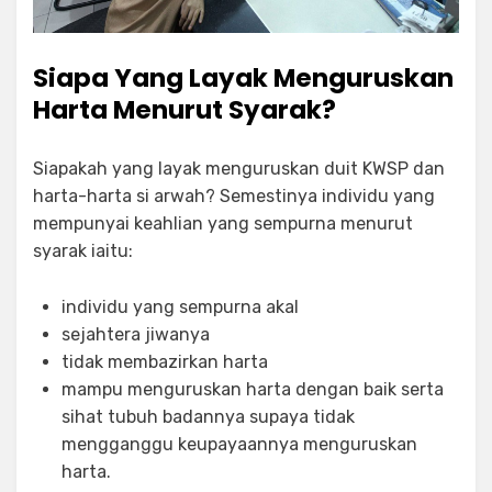
Siapa Yang Layak Menguruskan
Harta Menurut Syarak?
Siapakah yang layak menguruskan duit KWSP dan
harta-harta si arwah? Semestinya individu yang
mempunyai keahlian yang sempurna menurut
syarak iaitu:
individu yang sempurna akal
sejahtera jiwanya
tidak membazirkan harta
mampu menguruskan harta dengan baik serta
sihat tubuh badannya supaya tidak
mengganggu keupayaannya menguruskan
harta.