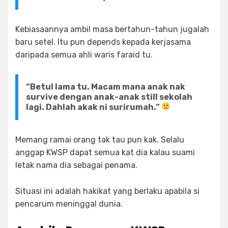
Kebiasaannya ambil masa bertahun-tahun jugalah
baru setel. Itu pun depends kepada kerjasama
daripada semua ahli waris faraid tu.
“Betul lama tu. Macam mana anak nak
survive dengan anak-anak still sekolah
lagi. Dahlah akak ni surirumah.”
Memang ramai orang tak tau pun kak. Selalu
anggap KWSP dapat semua kat dia kalau suami
letak nama dia sebagai penama.
Situasi ini adalah hakikat yang berlaku apabila si
pencarum meninggal dunia.