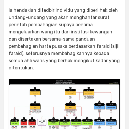
Ia hendaklah ditadbir individu yang diberi hak oleh
undang-undang yang akan menghantar surat
perintah pembahagian supaya penama
mengeluarkan wang itu dari institusi kewangan
dan disertakan bersama-sama panduan
pembahagian harta pusaka berdasarkan faraid (sijil
faraid), seterusnya membahagikannya kepada
semua ahli waris yang berhak mengikut kadar yang
ditentukan.