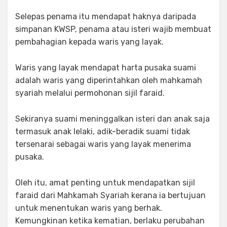
Selepas penama itu mendapat haknya daripada
simpanan KWSP, penama atau isteri wajib membuat
pembahagian kepada waris yang layak.
Waris yang layak mendapat harta pusaka suami
adalah waris yang diperintahkan oleh mahkamah
syariah melalui permohonan sijil faraid.
Sekiranya suami meninggalkan isteri dan anak saja
termasuk anak lelaki, adik-beradik suami tidak
tersenarai sebagai waris yang layak menerima
pusaka.
Oleh itu, amat penting untuk mendapatkan sijil
faraid dari Mahkamah Syariah kerana ia bertujuan
untuk menentukan waris yang berhak.
Kemungkinan ketika kematian, berlaku perubahan