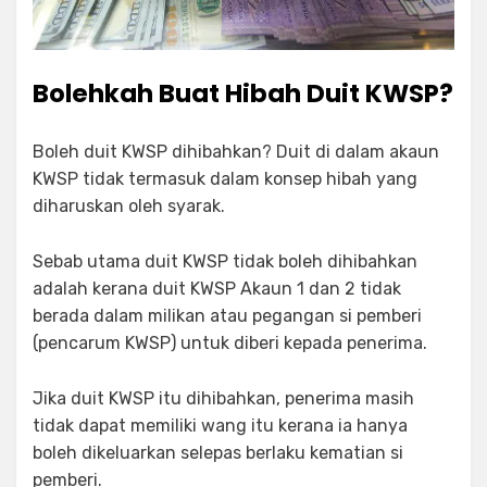
Bolehkah Buat Hibah Duit KWSP?
Boleh duit KWSP dihibahkan? Duit di dalam akaun
KWSP tidak termasuk dalam konsep hibah yang
diharuskan oleh syarak.
Sebab utama duit KWSP tidak boleh dihibahkan
adalah kerana duit KWSP Akaun 1 dan 2 tidak
berada dalam milikan atau pegangan si pemberi
(pencarum KWSP) untuk diberi kepada penerima.
Jika duit KWSP itu dihibahkan, penerima masih
tidak dapat memiliki wang itu kerana ia hanya
boleh dikeluarkan selepas berlaku kematian si
pemberi.