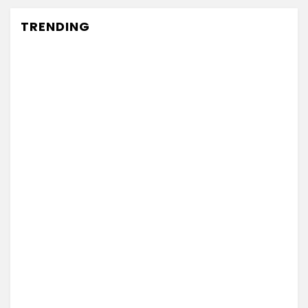
TRENDING