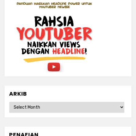
ARKIB
ARKIB
PENAFIAN