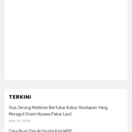
TERKINI
Gua Jerung Maldives Bertukar Kubur: Kesilapan Yang
Meragut Enam Nyawa Pakar Laut
May 19, 2026
Cara Buat Dan Activate Kad WISE.