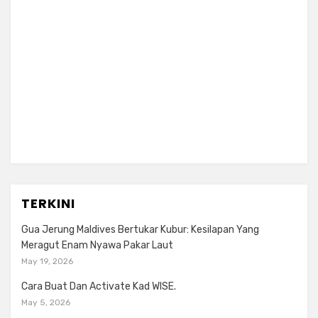
TERKINI
Gua Jerung Maldives Bertukar Kubur: Kesilapan Yang
Meragut Enam Nyawa Pakar Laut
May 19, 2026
Cara Buat Dan Activate Kad WISE.
May 5, 2026