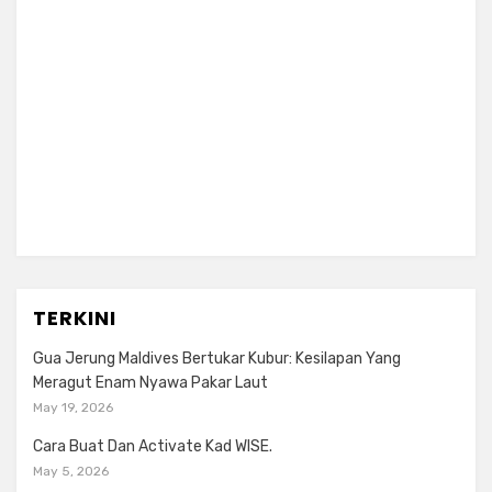
TERKINI
Gua Jerung Maldives Bertukar Kubur: Kesilapan Yang
Meragut Enam Nyawa Pakar Laut
May 19, 2026
Cara Buat Dan Activate Kad WISE.
May 5, 2026