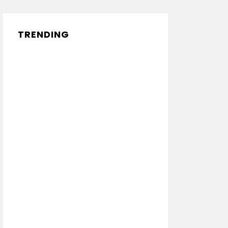
TRENDING