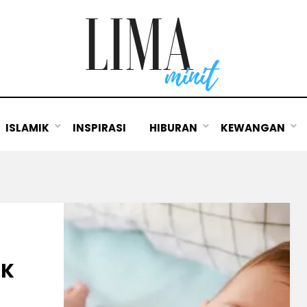
ISLAMIK
INSPIRASI
HIBURAN
KEWANGAN
AK