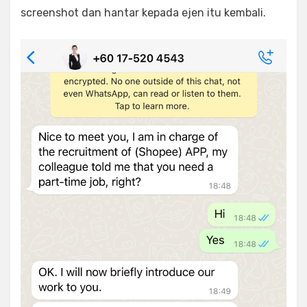
screenshot dan hantar kepada ejen itu kembali.