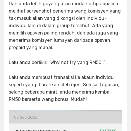
Dan anda lebih goyang atau mudah ditipu apabila
melihat screenshot penerima wang komisyen yang
tak masuk akan yang dikongsi oleh individu-
individu lain di dalam group tersebut. Ada yang
memilih opsyen paling rendah, dan ada juga yang
menerima komisyen lumayan daripada opsyen
prepaid yang mahal.
Lalu anda berfikir, “Why not try yang RM50..”
Lalu anda membuat transaksi ke akaun individu
seperti yang diarahkan oleh ejen. Selesai tugasan,
selang beberapa minit, anda menerima kembali
RM50 berserta wang bonus. Mudah!