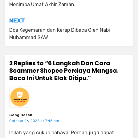
Menimpa Umat Akhir Zaman.
NEXT
Doa Kegemaran dan Kerap Dibaca Oleh Nabi
Muhammad SAW
2 Replies to “6 Langkah Dan Cara
Scammer Shopee Perdaya Mangsa.
Baca Ini Untuk Elak Ditipu.”
Geng Borak
October 26, 2022 at 7:48 am
Inilah yang cukup bahaya. Pernah juga dapat