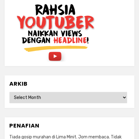
ARKIB
ARKIB
PENAFIAN
Tiada gosip murahan di Lima Minit. Jom membaca. Tidak