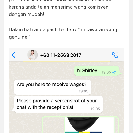
kerana anda telah menerima wang komisyen
dengan mudah!
Dalam hati anda pasti terdetik “Ini tawaran yang
genuine!”