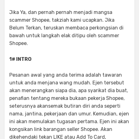
Jika Ya, dan pernah pernah menjadi mangsa
scammer Shopee, takziah kami ucapkan. Jika
Belum Terkan, teruskan membaca perkongsian di
bawah untuk langkah elak ditipu oleh scammer
Shopee.
1# INTRO
Pesanan awal yang anda terima adalah tawaran
untuk anda menjana wang mudah. Ejen tersebut
akan menerangkan siapa dia, apa syarikat dia buat,
penafian tentang mereka bukaan pekerja Shopee,
seterusnya akansemak butiran diri anda seperti
nama, jantina, pekerjaan dan umur. Kemudian, ejen
ini akan memulakan tugasan pertama. Ejen ini akan
kongsikan link barangan seller Shopee. Akan
dikehendaki tekan LIKE atau Add To Card,