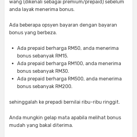
wang (dikenali sebagai premium/prepaid) sebelum
anda layak menerima bonus.
Ada beberapa opsyen bayaran dengan bayaran
bonus yang berbeza.
Ada prepaid berharga RM50, anda menerima
bonus sebanyak RM15.
Ada prepaid berharga RM100, anda menerima
bonus sebanyak RM30.
Ada prepaid berharga RM500, anda menerima
bonus sebanyak RM200.
sehinggalah ke prepadi bernilai ribu-ribu ringgit.
Anda mungkin gelap mata apabila melihat bonus
mudah yang bakal diterima.