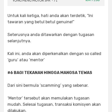
Untuk kali ketiga, hati anda akan terdetik, “Ini
tawaran yang betul betul genuine!”
Seterusnya anda ditawarkan dengan tugasan
selanjutnya.
Kali ini, anda akan diperkenalkan dengan so called
‘guru’ atau ‘mentor’
#6 BAGI TEKANAN HINGGA MANGSA TEWAS
Dari sini bermula ‘scamming’ yang sebenar.
‘Mentor’ tersebut akan memulakan tugasan
mudah. Selesai tugasan, transaksi komisyen akan
dilakukan.