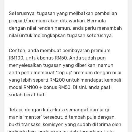
Seterusnya, tugasan yang melibatkan pembelian
prepaid/premium akan ditawarkan. Bermula
dengan nilai rendah namun, anda perlu menambah
nilai untuk melengkapkan tugasan seterusnya.
Contoh, anda membuat pembayaran premium
RM100, untuk bonus RM50. Anda sudah pun
menyelesaikan tugasan yang diberikan, namun
anda perlu membuat ‘top up’ premium dengan nilai
yang lebih seperti RM200 untuk mendapat kembali
modal RM100 + bonus RM50. Di sini, anda pasti
sudah berat hati.
Tetapi, dengan kata-kata semangat dan janji
manis ‘mentor’ tersebut, ditambah pula dengan
bukti transaksi komisyen yang sudah diterima oleh
individu lain, anda akan mudah terpedaya. Lalu