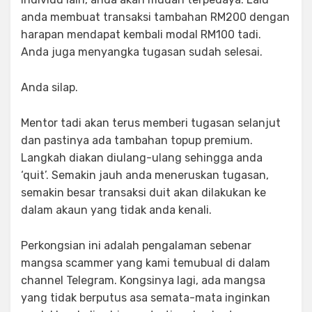
anda membuat transaksi tambahan RM200 dengan
harapan mendapat kembali modal RM100 tadi.
Anda juga menyangka tugasan sudah selesai.
Anda silap.
Mentor tadi akan terus memberi tugasan selanjut
dan pastinya ada tambahan topup premium.
Langkah diakan diulang-ulang sehingga anda
‘quit’. Semakin jauh anda meneruskan tugasan,
semakin besar transaksi duit akan dilakukan ke
dalam akaun yang tidak anda kenali.
Perkongsian ini adalah pengalaman sebenar
mangsa scammer yang kami temubual di dalam
channel Telegram. Kongsinya lagi, ada mangsa
yang tidak berputus asa semata-mata inginkan