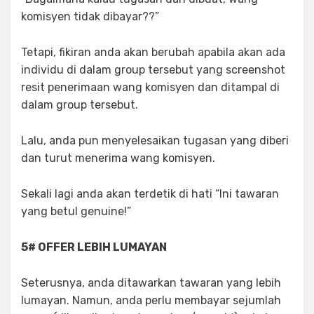
komisyen tidak dibayar??”
Tetapi, fikiran anda akan berubah apabila akan ada
individu di dalam group tersebut yang screenshot
resit penerimaan wang komisyen dan ditampal di
dalam group tersebut.
Lalu, anda pun menyelesaikan tugasan yang diberi
dan turut menerima wang komisyen.
Sekali lagi anda akan terdetik di hati “Ini tawaran
yang betul genuine!”
5# OFFER LEBIH LUMAYAN
Seterusnya, anda ditawarkan tawaran yang lebih
lumayan. Namun, anda perlu membayar sejumlah