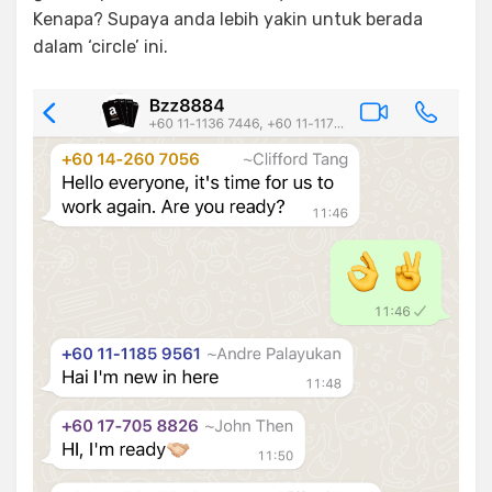
Kenapa? Supaya anda lebih yakin untuk berada
dalam ‘circle’ ini.