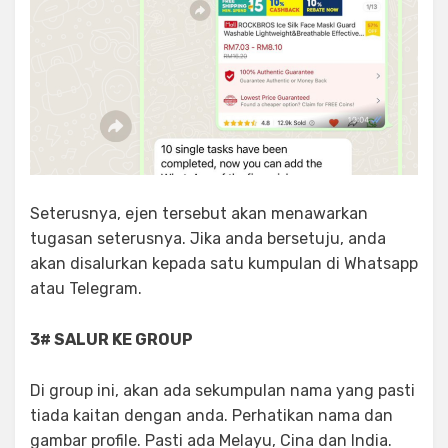
Seterusnya, ejen tersebut akan menawarkan
tugasan seterusnya. Jika anda bersetuju, anda
akan disalurkan kepada satu kumpulan di Whatsapp
atau Telegram.
3# SALUR KE GROUP
Di group ini, akan ada sekumpulan nama yang pasti
tiada kaitan dengan anda. Perhatikan nama dan
gambar profile. Pasti ada Melayu, Cina dan India.