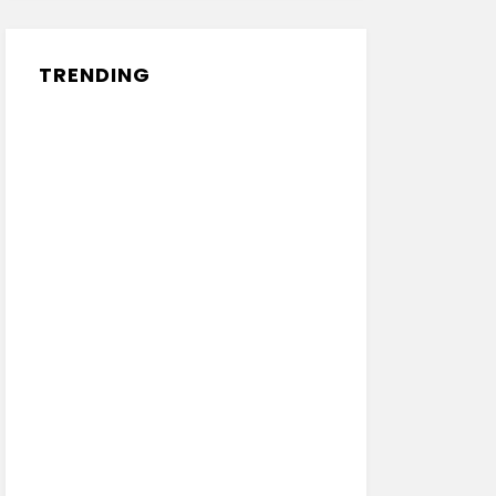
TRENDING