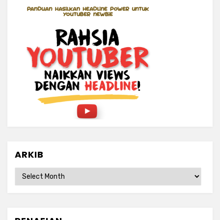
ARKIB
ARKIB