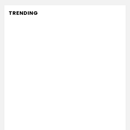
TRENDING