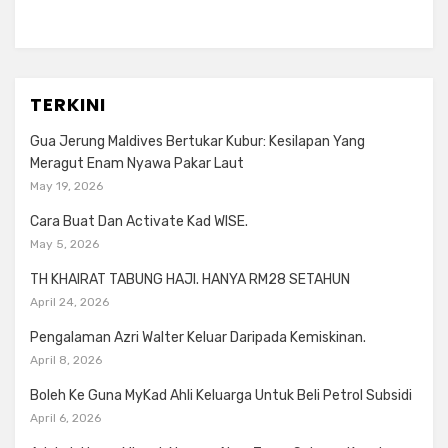
TERKINI
Gua Jerung Maldives Bertukar Kubur: Kesilapan Yang
Meragut Enam Nyawa Pakar Laut
May 19, 2026
Cara Buat Dan Activate Kad WISE.
May 5, 2026
TH KHAIRAT TABUNG HAJI. HANYA RM28 SETAHUN
April 24, 2026
Pengalaman Azri Walter Keluar Daripada Kemiskinan.
April 8, 2026
Boleh Ke Guna MyKad Ahli Keluarga Untuk Beli Petrol Subsidi
April 6, 2026