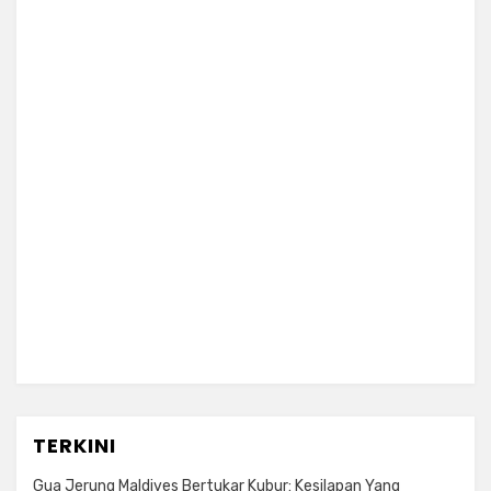
TERKINI
Gua Jerung Maldives Bertukar Kubur: Kesilapan Yang