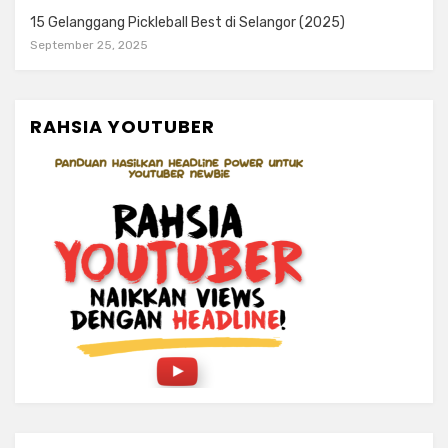
15 Gelanggang Pickleball Best di Selangor (2025)
September 25, 2025
RAHSIA YOUTUBER