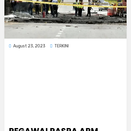
Posted
August 23, 2023
TERKINI
on