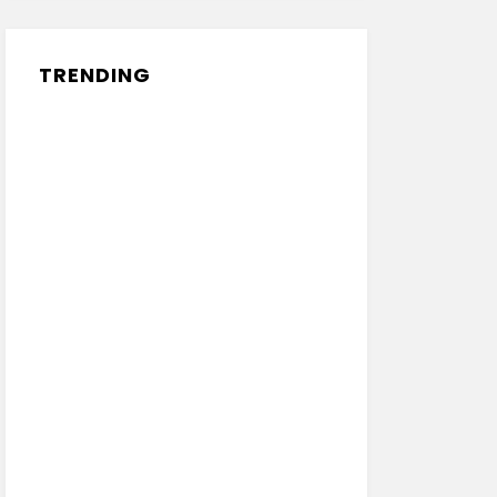
TRENDING