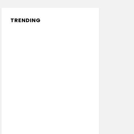
TRENDING