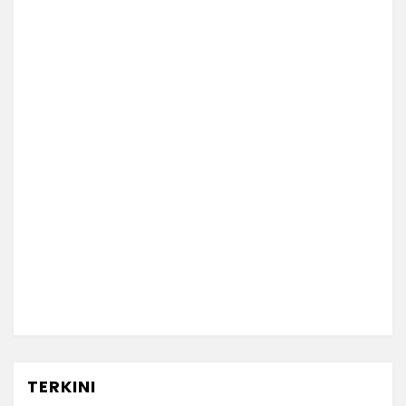
TERKINI