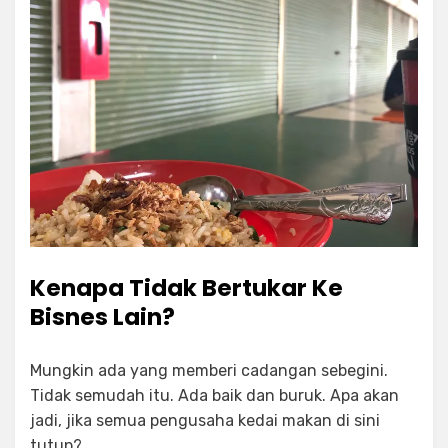
Kenapa Tidak Bertukar Ke
Bisnes Lain?
Mungkin ada yang memberi cadangan sebegini.
Tidak semudah itu. Ada baik dan buruk. Apa akan
jadi, jika semua pengusaha kedai makan di sini
tutup?