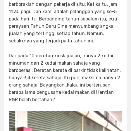
berboraklah dengan pekerja di situ. Ketika tu, jam
11.30 pagi. Dan kami adalah pelanggan yang ke-5
pada hari itu. Berbanding tahun sebelum itu, cuti
perayaan Tahun Baru Cina menyumbang angka
jualan yang tertinggi setiap tahun. Namun,
sebaliknya yang terjadi pada tahun ini.
Daripada 10 deretan kiosk jualan, hanya 2 kedai
minuman dan 2 kedai makan sahaja yang
beroperasi. Deretan kereta di parkir tidak kelihatan,
hanya 3,4 kereta sahaja. Itu pun, maksima hanya 2
orang sahaja. Bayangkan..kalau ini berterusan,
berapa lama pengusaha kedai makan di Hentian
R&R boleh bertahan?