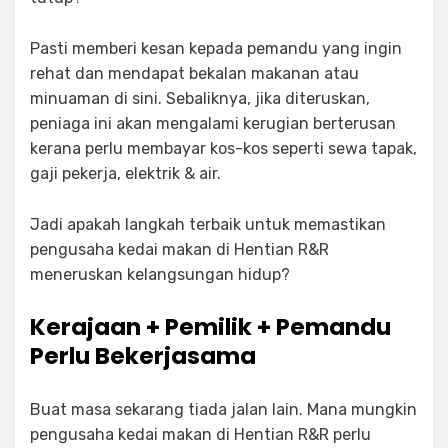
Pasti memberi kesan kepada pemandu yang ingin
rehat dan mendapat bekalan makanan atau
minuaman di sini. Sebaliknya, jika diteruskan,
peniaga ini akan mengalami kerugian berterusan
kerana perlu membayar kos-kos seperti sewa tapak,
gaji pekerja, elektrik & air.
Jadi apakah langkah terbaik untuk memastikan
pengusaha kedai makan di Hentian R&R
meneruskan kelangsungan hidup?
Kerajaan + Pemilik + Pemandu
Perlu Bekerjasama
Buat masa sekarang tiada jalan lain. Mana mungkin
pengusaha kedai makan di Hentian R&R perlu