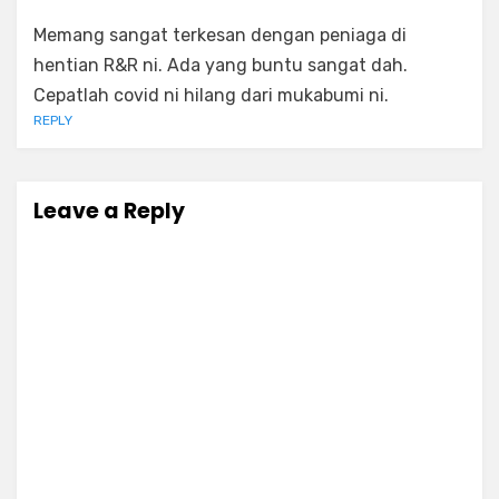
Memang sangat terkesan dengan peniaga di
hentian R&R ni. Ada yang buntu sangat dah.
Cepatlah covid ni hilang dari mukabumi ni.
REPLY
Leave a Reply