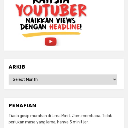
ARKIB
ARKIB
PENAFIAN
Tiada gosip murahan di Lima Minit. Jom membaca. Tidak
perlukan masa yang lama, hanya 5 minit jer..