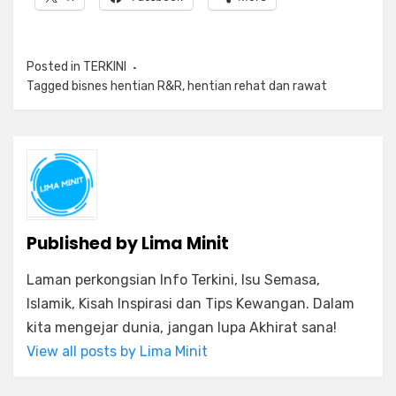
Posted in
TERKINI
Tagged
bisnes hentian R&R
,
hentian rehat dan rawat
Published by
Lima Minit
Laman perkongsian Info Terkini, Isu Semasa,
Islamik, Kisah Inspirasi dan Tips Kewangan. Dalam
kita mengejar dunia, jangan lupa Akhirat sana!
View all posts by Lima Minit