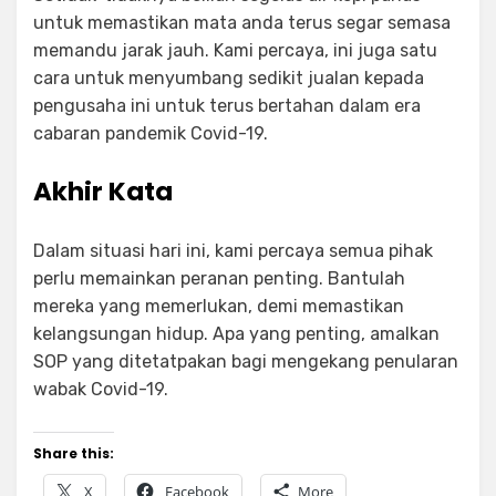
untuk memastikan mata anda terus segar semasa
memandu jarak jauh. Kami percaya, ini juga satu
cara untuk menyumbang sedikit jualan kepada
pengusaha ini untuk terus bertahan dalam era
cabaran pandemik Covid-19.
Akhir Kata
Dalam situasi hari ini, kami percaya semua pihak
perlu memainkan peranan penting. Bantulah
mereka yang memerlukan, demi memastikan
kelangsungan hidup. Apa yang penting, amalkan
SOP yang ditetatpakan bagi mengekang penularan
wabak Covid-19.
Share this:
X
Facebook
More