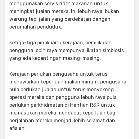
menggunakan servis rider makanan untuk
meningkat jualan mereka. Ini lebuh raya, bukan
warung tepi jalan yang berdekatan dengan
perumahan penduduk.
Ketiga-tiga pihak iaitu kerajaan, pemilik dan
pengguna lebih raya mempunyai ikatan simbiosis
yang ada kepentingan masing-masing.
Kerajaan perlukan pengusaha untuk terus
menawarkan keperluan makan minum, pengusaha
pula perlukan jualan untuk terus menyokong
operasi mereka dan pengguna lebuh raya pula
perlukan perkhidmatan di Hentian R&R untuk
memastikan mereka mendapat keperluan bagi
perjalanan mereka menjadi lebih selamat dan
efisien.