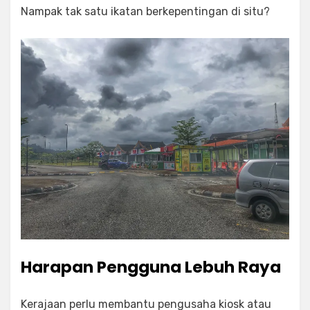
Nampak tak satu ikatan berkepentingan di situ?
Harapan Pengguna Lebuh Raya
Kerajaan perlu membantu pengusaha kiosk atau