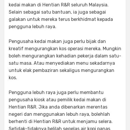
kedai makan di Hentian R&R seluruh Malaysia.
Selain sebagai satu bantuan, ia juga sebagai
galakan untuk mereka terus berkhidmat kepada
pengguna lebuh raya.
Pengusaha kedai makan juga perlu bijak dan
kreatif mengurangkan kos operasi mereka. Mungkin
boleh mengurangkan kehadian pekerja dalam satu-
satu masa. Atau menyediakan menu sekadarnya
untuk elak pembaziran sekaligus mengurangkan
kos.
Pengguna lebuh raya juga perlu membantu
pengusaha kiosk atau pemilik kedai makan di
Hentian R&R. Jika anda dibenarkan merentas
negeri dan menggunakan lebuh raya, bolehlah
berhenti di Hentian R&R untuk menjamu selera.
Setidak-tidaknya belilah segelas air kopi panas