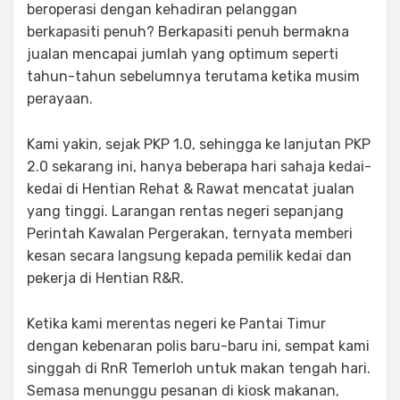
beroperasi dengan kehadiran pelanggan
berkapasiti penuh? Berkapasiti penuh bermakna
jualan mencapai jumlah yang optimum seperti
tahun-tahun sebelumnya terutama ketika musim
perayaan.
Kami yakin, sejak PKP 1.0, sehingga ke lanjutan PKP
2.0 sekarang ini, hanya beberapa hari sahaja kedai-
kedai di Hentian Rehat & Rawat mencatat jualan
yang tinggi. Larangan rentas negeri sepanjang
Perintah Kawalan Pergerakan, ternyata memberi
kesan secara langsung kepada pemilik kedai dan
pekerja di Hentian R&R.
Ketika kami merentas negeri ke Pantai Timur
dengan kebenaran polis baru-baru ini, sempat kami
singgah di RnR Temerloh untuk makan tengah hari.
Semasa menunggu pesanan di kiosk makanan,