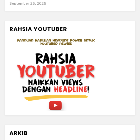
September 25, 2025
RAHSIA YOUTUBER
ARKIB