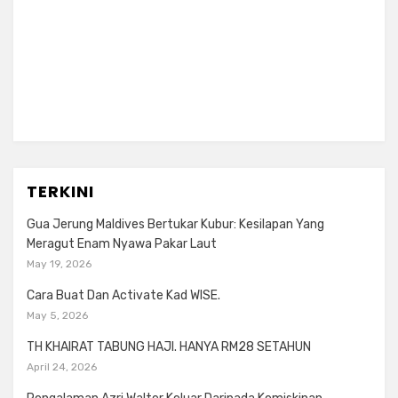
TERKINI
Gua Jerung Maldives Bertukar Kubur: Kesilapan Yang
Meragut Enam Nyawa Pakar Laut
May 19, 2026
Cara Buat Dan Activate Kad WISE.
May 5, 2026
TH KHAIRAT TABUNG HAJI. HANYA RM28 SETAHUN
April 24, 2026