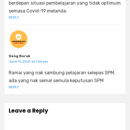
berdepan situasi pembelajaran yang tidak optimum
semasa Covid-19 melanda.
REPLY
Geng Borak
June 11, 2021 at 1:26 pm
Ramai yang nak sambung pelajaran selepas SPM,
ada yang nak semal semula keputusan SPM
REPLY
Leave a Reply