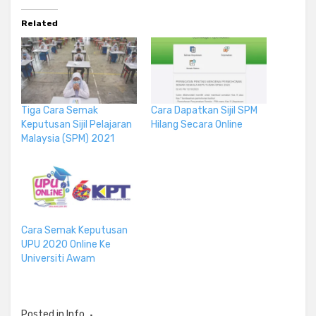
Related
Tiga Cara Semak
Cara Dapatkan Sijil SPM
Keputusan Sijil Pelajaran
Hilang Secara Online
Malaysia (SPM) 2021
Cara Semak Keputusan
UPU 2020 Online Ke
Universiti Awam
Posted in
Info