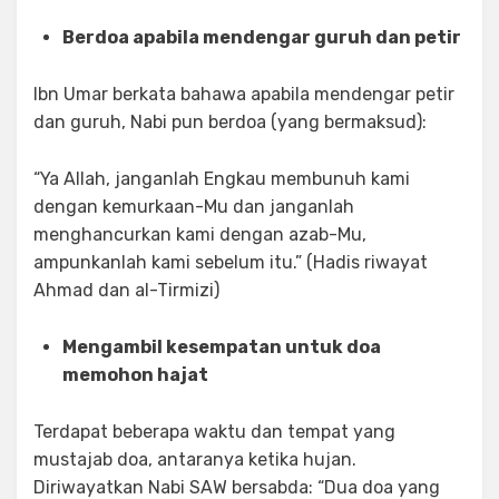
Berdoa apabila mendengar guruh dan petir
Ibn Umar berkata bahawa apabila mendengar petir
dan guruh, Nabi pun berdoa (yang bermaksud):
“Ya Allah, janganlah Engkau membunuh kami
dengan kemurkaan-Mu dan janganlah
menghancurkan kami dengan azab-Mu,
ampunkanlah kami sebelum itu.” (Hadis riwayat
Ahmad dan al-Tirmizi)
Mengambil kesempatan untuk doa
memohon hajat
Terdapat beberapa waktu dan tempat yang
mustajab doa, antaranya ketika hujan.
Diriwayatkan Nabi SAW bersabda: “Dua doa yang