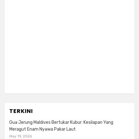
TERKINI
Gua Jerung Maldives Bertukar Kubur: Kesilapan Yang
Meragut Enam Nyawa Pakar Laut
May 19, 2026