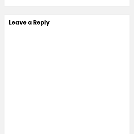
Leave a Reply