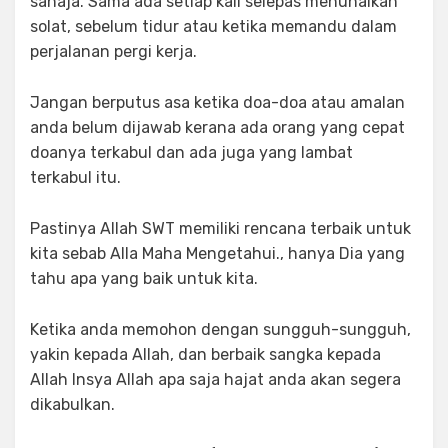
sahaja. Sama ada setiap kali selepas menunaikan
solat, sebelum tidur atau ketika memandu dalam
perjalanan pergi kerja.
Jangan berputus asa ketika doa-doa atau amalan
anda belum dijawab kerana ada orang yang cepat
doanya terkabul dan ada juga yang lambat
terkabul itu.
Pastinya Allah SWT memiliki rencana terbaik untuk
kita sebab Alla Maha Mengetahui., hanya Dia yang
tahu apa yang baik untuk kita.
Ketika anda memohon dengan sungguh-sungguh,
yakin kepada Allah, dan berbaik sangka kepada
Allah Insya Allah apa saja hajat anda akan segera
dikabulkan.