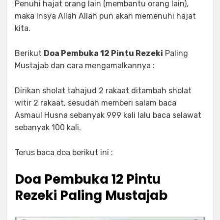
Penuhi hajat orang lain (membantu orang lain),
maka Insya Allah Allah pun akan memenuhi hajat
kita.
Berikut
Doa Pembuka 12 Pintu Rezeki
Paling
Mustajab dan cara mengamalkannya :
Dirikan sholat tahajud 2 rakaat ditambah sholat
witir 2 rakaat, sesudah memberi salam baca
Asmaul Husna sebanyak 999 kali lalu baca selawat
sebanyak 100 kali.
Terus baca doa berikut ini :
Doa Pembuka 12 Pintu
Rezeki Paling Mustajab