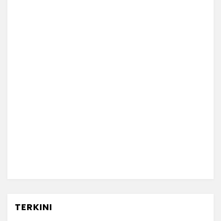
TERKINI