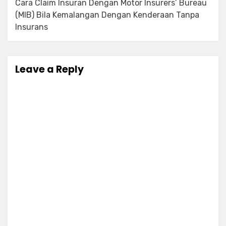
Cara Claim Insuran Dengan Motor Insurers’ Bureau
(MIB) Bila Kemalangan Dengan Kenderaan Tanpa
Insurans
Leave a Reply