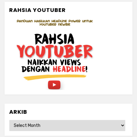
RAHSIA YOUTUBER
ARKIB
ARKIB