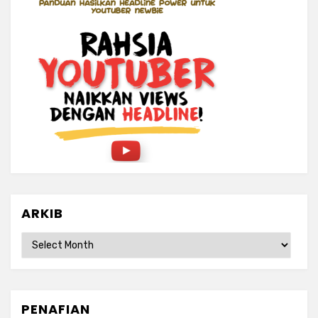
ARKIB
ARKIB
PENAFIAN