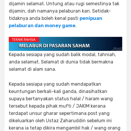
dijamin selamat. Untung atau rugi semestinya tak
dijamin, dah namanya pelaburan kan. Setidak-
tidaknya anda boleh kenal pasti
penipuan
pelaburan dan money game
.
Kepada sesiapa yang sudah balik modal, tahniah,
anda selamat. Selamat di dunia tidak bermakna
selamat di alam sana.
Kepada sesiapa yang sudah mendapatkan
keuntungan berkali-kali ganda, dinasihatkan
supaya bertanyakan status halal / haram wang
tersebut kepada pihak mufti / JAKIM kerana
terdapat unsur gharar sepertimana post yang
dikeluarkan oleh Ustaz Zaharuddin sebelum ini
kerana ia tetap dikira mengambil hak / wang orang