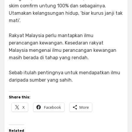
skim comfirm untung 100% dan sebagainya.
Utamakan kelangsungan hidup, ‘biar kurus janji tak
mati’.
Rakyat Malaysia perlu mantapkan ilmu
perancangan kewangan. Kesedaran rakyat
Malaysia mengenai ilmu perancangan kewangan
masih berada di tahap yang rendah.
Sebab itulah pentingnya untuk mendapatkan ilmu
daripada sumber yang sahih.
Share this:
X
Facebook
More
Related