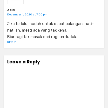
Zaini
December 1, 2020 at 7:00 pm
Jika terlalu mudah untuk dapat pulangan, hati-
hatilah, mesti ada yang tak kena.
Biar rugi tak masuk dari rugi terduduk.
REPLY
Leave a Reply