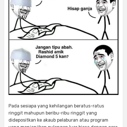
Pada sesiapa yang kehilangan beratus-ratus
ringgit mahupun beribu-ribu ringgit yang
didepositkan ke akaub pelaburan atau program