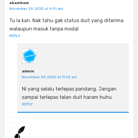
abambam
November 29, 2020 at 9:51 am
Tu la kan. Nak tahu gak status duit yang diterima
walaupun masuk tanpa modal
REPLY
admin
November 29, 2020 at 11:02 am
Ni yang selalu terlepas pandang. Jangan
sampai terlepas telan duit haram huhu
REPLY