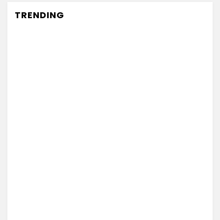
TRENDING