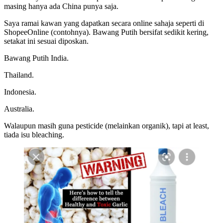
masing hanya ada China punya saja.
Saya ramai kawan yang dapatkan secara online sahaja seperti di
ShopeeOnline (contohnya). Bawang Putih bersifat sedikit kering,
setakat ini sesuai diposkan.
Bawang Putih India.
Thailand.
Indonesia.
Australia.
Walaupun masih guna pesticide (melainkan organik), tapi at least,
tiada isu bleaching.