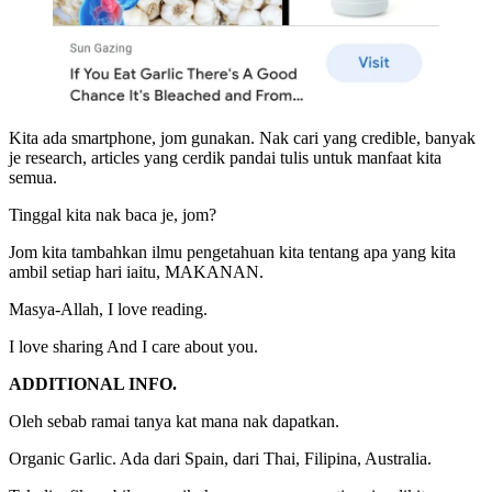
Kita ada smartphone, jom gunakan. Nak cari yang credible, banyak
je research, articles yang cerdik pandai tulis untuk manfaat kita
semua.
Tinggal kita nak baca je, jom?
Jom kita tambahkan ilmu pengetahuan kita tentang apa yang kita
ambil setiap hari iaitu, MAKANAN.
Masya-Allah, I love reading.
I love sharing And I care about you.
ADDITIONAL INFO.
Oleh sebab ramai tanya kat mana nak dapatkan.
Organic Garlic. Ada dari Spain, dari Thai, Filipina, Australia.