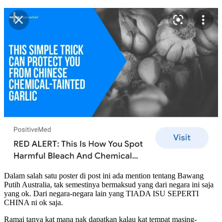
Dalam salah satu poster di post ini ada mention tentang Bawang
Putih Australia, tak semestinya bermaksud yang dari negara ini saja
yang ok. Dari negara-negara lain yang TIADA ISU SEPERTI
CHINA ni ok saja.
Ramai tanya kat mana nak dapatkan kalau kat tempat masing-