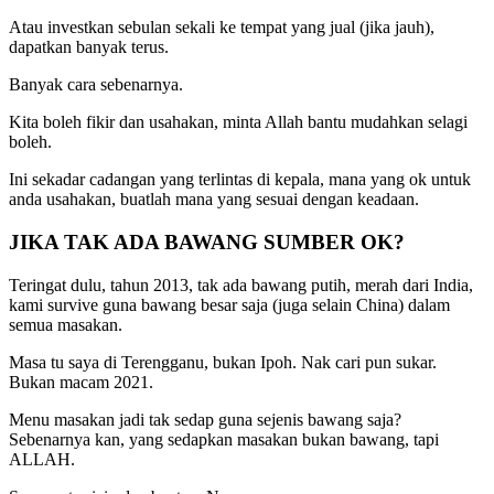
Atau investkan sebulan sekali ke tempat yang jual (jika jauh),
dapatkan banyak terus.
Banyak cara sebenarnya.
Kita boleh fikir dan usahakan, minta Allah bantu mudahkan selagi
boleh.
Ini sekadar cadangan yang terlintas di kepala, mana yang ok untuk
anda usahakan, buatlah mana yang sesuai dengan keadaan.
JIKA TAK ADA BAWANG SUMBER OK?
Teringat dulu, tahun 2013, tak ada bawang putih, merah dari India,
kami survive guna bawang besar saja (juga selain China) dalam
semua masakan.
Masa tu saya di Terengganu, bukan Ipoh. Nak cari pun sukar.
Bukan macam 2021.
Menu masakan jadi tak sedap guna sejenis bawang saja?
Sebenarnya kan, yang sedapkan masakan bukan bawang, tapi
ALLAH.