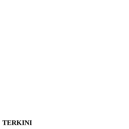
TERKINI