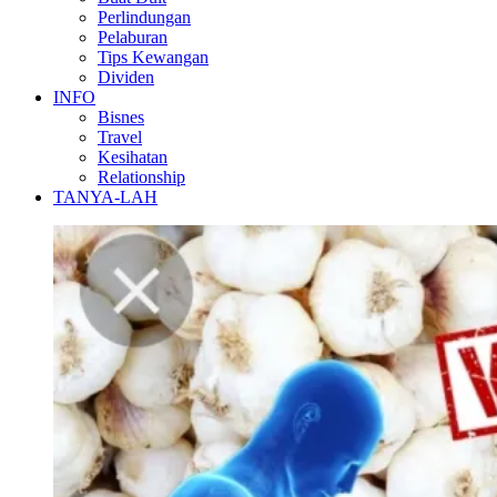
Perlindungan
Pelaburan
Tips Kewangan
Dividen
INFO
Bisnes
Travel
Kesihatan
Relationship
TANYA-LAH