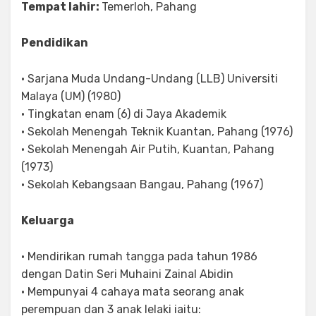
Tempat lahir:
Temerloh, Pahang
Pendidikan
• Sarjana Muda Undang-Undang (LLB) Universiti
Malaya (UM) (1980)
• Tingkatan enam (6) di Jaya Akademik
• Sekolah Menengah Teknik Kuantan, Pahang (1976)
• Sekolah Menengah Air Putih, Kuantan, Pahang
(1973)
• Sekolah Kebangsaan Bangau, Pahang (1967)
Keluarga
• Mendirikan rumah tangga pada tahun 1986
dengan Datin Seri Muhaini Zainal Abidin
• Mempunyai 4 cahaya mata seorang anak
perempuan dan 3 anak lelaki iaitu: