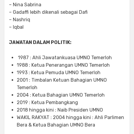
– Nina Sabrina
– Gadaffi lebih dikenali sebagai Dafi
– Nashriq
– Iqbal
JAWATAN DALAM POLITIK:
1987 : Ahli Jawatankuasa UMNO Temerloh
1988 : Ketua Penerangan UMNO Temerloh
1993 : Ketua Pemuda UMNO Temerloh
2001 : Timbalan Ketuan Bahagian UMNO
Temerloh
2004 : Ketua Bahagian UMNO Temerloh
2019 : Ketua Pembangkang
2018 hingga kini : Naib Presiden UMNO
WAKIL RAKYAT : 2004 hingga kini : Ahli Parlimen
Bera & Ketua Bahagian UMNO Bera