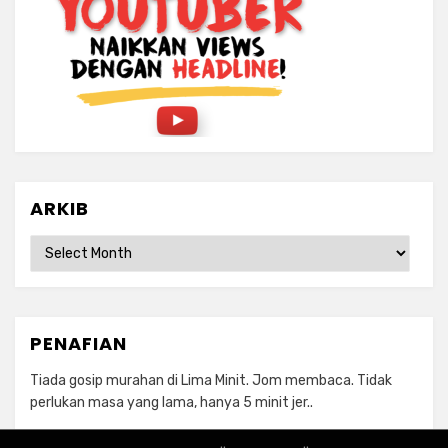
ARKIB
ARKIB
PENAFIAN
Tiada gosip murahan di Lima Minit. Jom membaca. Tidak
perlukan masa yang lama, hanya 5 minit jer..