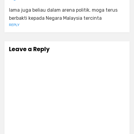
lama juga beliau dalam arena politik. moga terus
berbakti kepada Negara Malaysia tercinta
REPLY
Leave a Reply