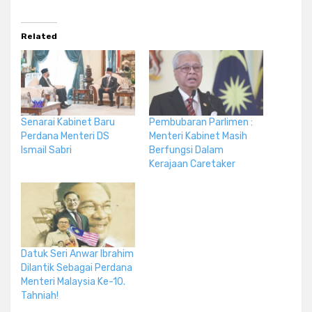
Related
Senarai Kabinet Baru
Pembubaran Parlimen :
Perdana Menteri DS
Menteri Kabinet Masih
Ismail Sabri
Berfungsi Dalam
Kerajaan Caretaker
Datuk Seri Anwar Ibrahim
Dilantik Sebagai Perdana
Menteri Malaysia Ke-10.
Tahniah!