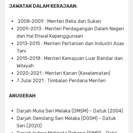
JAWATAN DALAM KERAJAAN:
2008-2009 : Menteri Belia dan Sukan
2009-2013 : Menteri Perdagangan Dalam Negeri
dan Hal Ehwal Kepenggunaan
2013-2015 : Menteri Pertanian dan Industri Asas
Tani
2015-2018 : Menteri Kemajuan Luar Bandar dan
Wilayah
2020-2021 : Menteri Kanan (Keselamatan)
7 Julai 2021 : Timbalan Perdana Menteri
ANUGERAH
Darjah Mulia Seri Melaka (DMSM) – Datuk (2004)
Darjah Gemilang Seri Melaka (DGSM) – Datuk
Seri (2020)