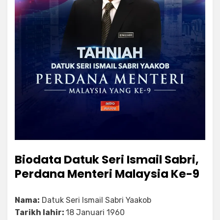
Biodata Datuk Seri Ismail Sabri,
Perdana Menteri Malaysia Ke-9
Nama:
Datuk Seri Ismail Sabri Yaakob
Tarikh lahir:
18 Januari 1960