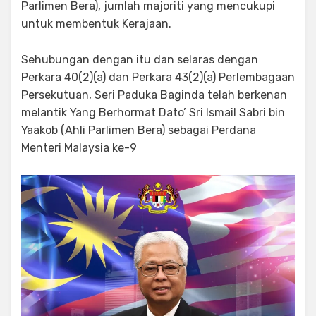
Parlimen Bera), jumlah majoriti yang mencukupi
untuk membentuk Kerajaan.
Sehubungan dengan itu dan selaras dengan
Perkara 40(2)(a) dan Perkara 43(2)(a) Perlembagaan
Persekutuan, Seri Paduka Baginda telah berkenan
melantik Yang Berhormat Dato’ Sri Ismail Sabri bin
Yaakob (Ahli Parlimen Bera) sebagai Perdana
Menteri Malaysia ke-9