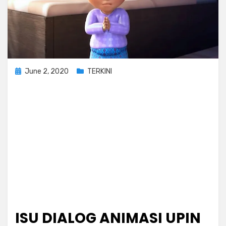
Posted
June 2, 2020
TERKINI
on
ISU DIALOG ANIMASI UPIN