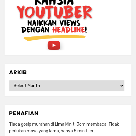
ARKIB
ARKIB
PENAFIAN
Tiada gosip murahan di Lima Minit. Jom membaca. Tidak
perlukan masa yang lama, hanya 5 minit jer..