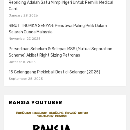
Repricing Adalah Satu Mimpi Ngeri Untuk Pemilik Medical
Card.
January 29, 2026
RIBUT TROPIKA SENYAR: Peristiwa Paling Pelik Dalam
Sejarah Cuaca Malaysia
November 27, 2025
Persediaan Sebelum & Selepas MSS (Mutual Separation
Scheme) Akibat Right Sizing Petronas
October 8, 2025
15 Gelanggang Pickleball Best di Selangor (2025)
September 25, 2025
RAHSIA YOUTUBER