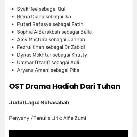
Syafi Tee sebagai Qul
Riena Diana sebagai Ika
Puteri Rafasya sebagai Fatin
Sophia AlBarakbah sebagai Bella
Amy Mastura sebagai Jannah
Fezrul Khan sebagai Dr Zabidi
Dynas Mokhtar sebagai Khatty
Ummar Dzariff sebagai Adli
Aryana Amani sebagai Pika
OST Drama Hadiah Dari Tuhan
Judul Lagu: Muhasabah
Penyanyi/Penulis Lirik: Alfie Zumi