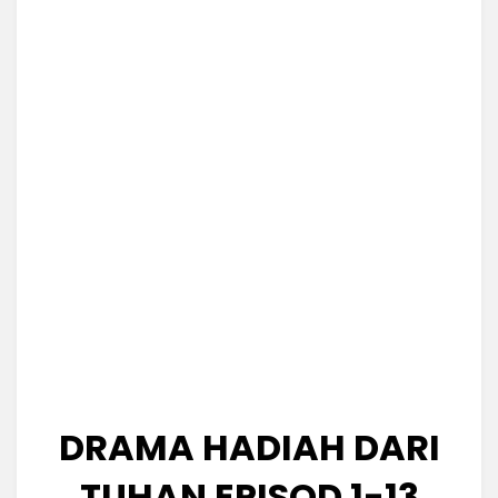
DRAMA HADIAH DARI
TUHAN EPISOD 1-13