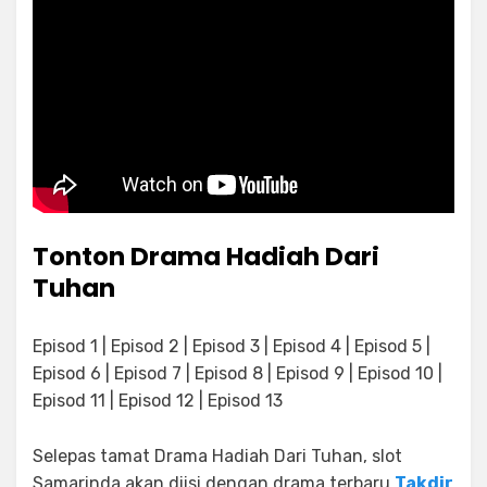
Tonton Drama Hadiah Dari
Tuhan
Episod 1 | Episod 2 | Episod 3 | Episod 4 | Episod 5 |
Episod 6 | Episod 7 | Episod 8 | Episod 9 | Episod 10 |
Episod 11 | Episod 12 | Episod 13
Selepas tamat Drama Hadiah Dari Tuhan, slot
Samarinda akan diisi dengan drama terbaru
Takdir