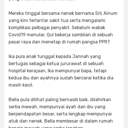
Mereka tinggal bersama nenek bernama Siti Ainum
yang kini terlantar sakit tua serta mengalami
komplikasi pelbagai penyakit. Sebelum wabak
Covid19 menular, Qul bekerja sambilan di sebuah
pasar raya dan menetap di rumah pangsa PPRT
Ika pula anak tunggal kepada Jannah yang
bertugas sebagai ketua jururawat di sebuah
hospital kerajaan, Ika mempunyai bapa, tetapi
kedua ibu dan ayahnya sudah bercerai ketika dia
masih kecil.
Bella pula dilihat paling bernasib baik, dilahirkan
serba mewah, mempunyai ayah dan ibu yang
berpendapatan besar, serta lengkap mempunyai
atuk dan nenek. Bella membesar di dalam rumah