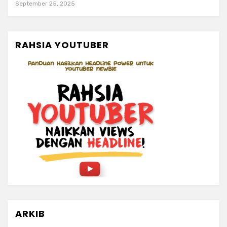
September 25, 2025
RAHSIA YOUTUBER
ARKIB