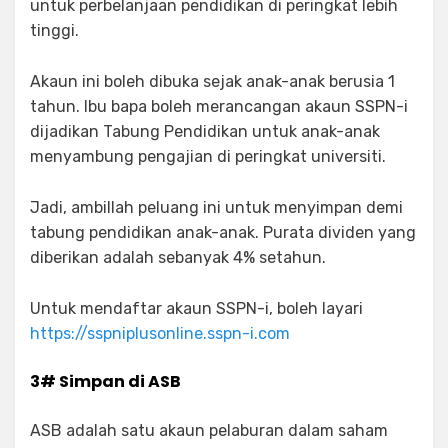
untuk perbelanjaan pendidikan di peringkat lebih
tinggi.
Akaun ini boleh dibuka sejak anak-anak berusia 1
tahun. Ibu bapa boleh merancangan akaun SSPN-i
dijadikan Tabung Pendidikan untuk anak-anak
menyambung pengajian di peringkat universiti.
Jadi, ambillah peluang ini untuk menyimpan demi
tabung pendidikan anak-anak. Purata dividen yang
diberikan adalah sebanyak 4% setahun.
Untuk mendaftar akaun SSPN-i, boleh layari
https://sspniplusonline.sspn-i.com
3# Simpan di ASB
ASB adalah satu akaun pelaburan dalam saham