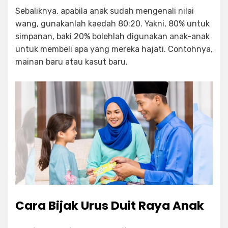
Sebaliknya, apabila anak sudah mengenali nilai
wang, gunakanlah kaedah 80:20. Yakni, 80% untuk
simpanan, baki 20% bolehlah digunakan anak-anak
untuk membeli apa yang mereka hajati. Contohnya,
mainan baru atau kasut baru.
Cara Bijak Urus Duit Raya Anak