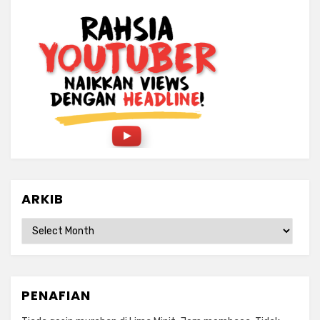
ARKIB
ARKIB
PENAFIAN