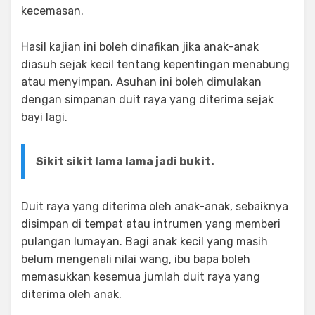
kecemasan.
Hasil kajian ini boleh dinafikan jika anak-anak
diasuh sejak kecil tentang kepentingan menabung
atau menyimpan. Asuhan ini boleh dimulakan
dengan simpanan duit raya yang diterima sejak
bayi lagi.
Sikit sikit lama lama jadi bukit.
Duit raya yang diterima oleh anak-anak, sebaiknya
disimpan di tempat atau intrumen yang memberi
pulangan lumayan. Bagi anak kecil yang masih
belum mengenali nilai wang, ibu bapa boleh
memasukkan kesemua jumlah duit raya yang
diterima oleh anak.