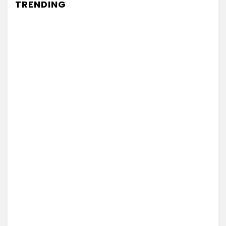
TRENDING