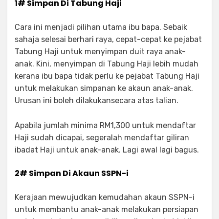
1# Simpan Di Tabung Haji
Cara ini menjadi pilihan utama ibu bapa. Sebaik
sahaja selesai berhari raya, cepat-cepat ke pejabat
Tabung Haji untuk menyimpan duit raya anak-
anak. Kini, menyimpan di Tabung Haji lebih mudah
kerana ibu bapa tidak perlu ke pejabat Tabung Haji
untuk melakukan simpanan ke akaun anak-anak.
Urusan ini boleh dilakukansecara atas talian.
Apabila jumlah minima RM1,300 untuk mendaftar
Haji sudah dicapai, segeralah mendaftar giliran
ibadat Haji untuk anak-anak. Lagi awal lagi bagus.
2# Simpan Di Akaun SSPN-i
Kerajaan mewujudkan kemudahan akaun SSPN-i
untuk membantu anak-anak melakukan persiapan