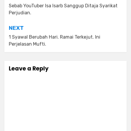
navigation
Sebab YouTuber Isa Isarb Sanggup Ditaja Syarikat
Perjudian.
NEXT
1 Syawal Berubah Hari. Ramai Terkejut. Ini
Perjelasan Mufti.
Leave a Reply