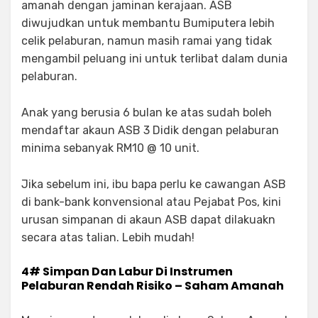
amanah dengan jaminan kerajaan. ASB
diwujudkan untuk membantu Bumiputera lebih
celik pelaburan, namun masih ramai yang tidak
mengambil peluang ini untuk terlibat dalam dunia
pelaburan.
Anak yang berusia 6 bulan ke atas sudah boleh
mendaftar akaun ASB 3 Didik dengan pelaburan
minima sebanyak RM10 @ 10 unit.
Jika sebelum ini, ibu bapa perlu ke cawangan ASB
di bank-bank konvensional atau Pejabat Pos, kini
urusan simpanan di akaun ASB dapat dilakuakn
secara atas talian. Lebih mudah!
4# Simpan Dan Labur Di Instrumen
Pelaburan Rendah Risiko – Saham Amanah