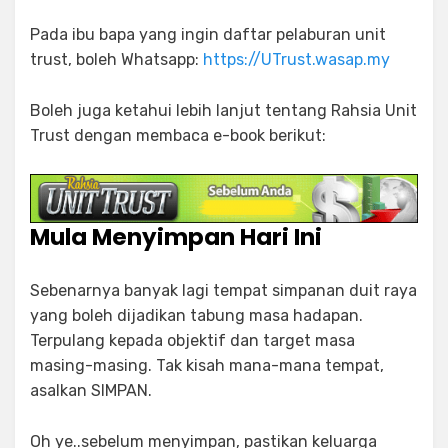
Pada ibu bapa yang ingin daftar pelaburan unit
trust, boleh Whatsapp:
https://UTrust.wasap.my
Boleh juga ketahui lebih lanjut tentang Rahsia Unit
Trust dengan membaca e-book berikut:
Mula Menyimpan Hari Ini
Sebenarnya banyak lagi tempat simpanan duit raya
yang boleh dijadikan tabung masa hadapan.
Terpulang kepada objektif dan target masa
masing-masing. Tak kisah mana-mana tempat,
asalkan SIMPAN.
Oh ye..sebelum menyimpan, pastikan keluarga