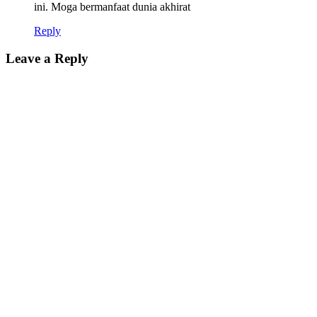
ini. Moga bermanfaat dunia akhirat
Reply
Leave a Reply