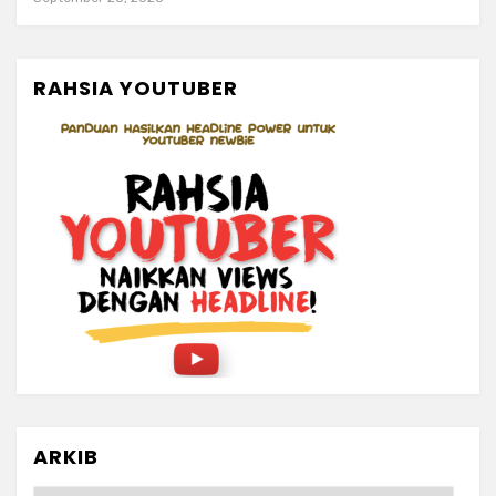
RAHSIA YOUTUBER
ARKIB