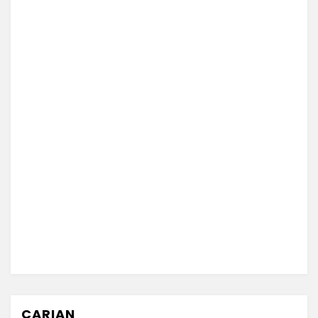
CARIAN