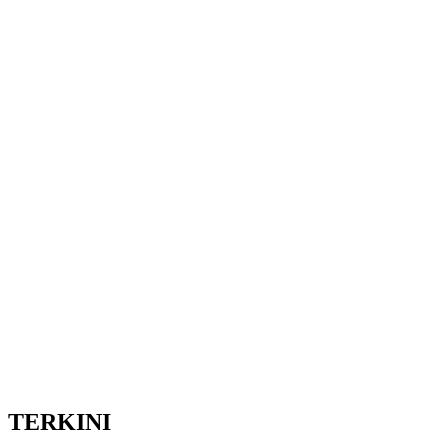
TERKINI