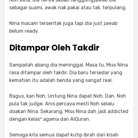
sebagai suami, awak nak pakai atau tak, terpulang.
Nina macam tersentak juga tapi dia just jawab
belum ready.
Ditampar Oleh Takdir
Sampailah abang dia meninggal. Masa tu, Miss Nina
rasa ditampar oleh takdir. Dia baru tersedar yang
kematian itu adalah benda yang sangat real.
Bagus, kan Noh. Untung Nina dapat Noh. Dan. Noh
pula tak judge. Anis percaya mesti Noh selalu
doakan Nina. Sekarang, Miss Nina dah jadi addicted
dengan kelas² agama dan AlQuran.
Semoga kita semua dapat kutip ibrah dari kisah