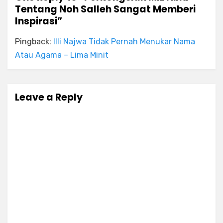
Tentang Noh Salleh Sangat Memberi
Inspirasi”
Pingback:
Illi Najwa Tidak Pernah Menukar Nama
Atau Agama – Lima Minit
Leave a Reply