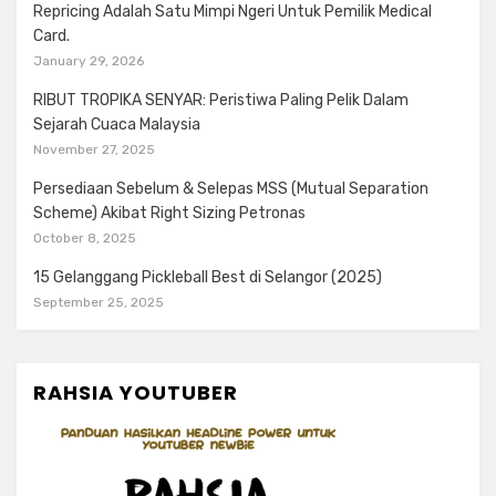
Repricing Adalah Satu Mimpi Ngeri Untuk Pemilik Medical
Card.
January 29, 2026
RIBUT TROPIKA SENYAR: Peristiwa Paling Pelik Dalam
Sejarah Cuaca Malaysia
November 27, 2025
Persediaan Sebelum & Selepas MSS (Mutual Separation
Scheme) Akibat Right Sizing Petronas
October 8, 2025
15 Gelanggang Pickleball Best di Selangor (2025)
September 25, 2025
RAHSIA YOUTUBER