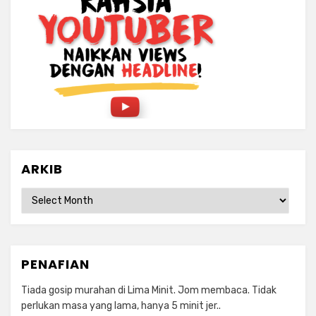
ARKIB
ARKIB
PENAFIAN
Tiada gosip murahan di Lima Minit. Jom membaca. Tidak
perlukan masa yang lama, hanya 5 minit jer..