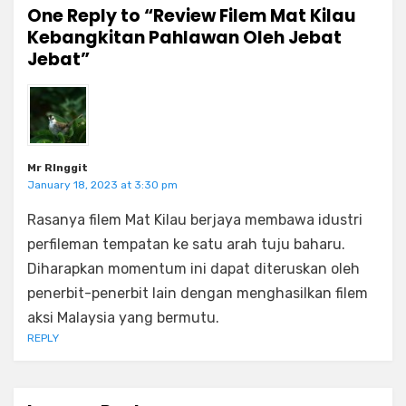
One Reply to “Review Filem Mat Kilau
Kebangkitan Pahlawan Oleh Jebat
Jebat”
Mr RInggit
January 18, 2023 at 3:30 pm
Rasanya filem Mat Kilau berjaya membawa idustri
perfileman tempatan ke satu arah tuju baharu.
Diharapkan momentum ini dapat diteruskan oleh
penerbit-penerbit lain dengan menghasilkan filem
aksi Malaysia yang bermutu.
REPLY