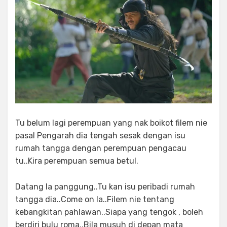
Tu belum lagi perempuan yang nak boikot filem nie
pasal Pengarah dia tengah sesak dengan isu
rumah tangga dengan perempuan pengacau
tu..Kira perempuan semua betul.
Datang la panggung..Tu kan isu peribadi rumah
tangga dia..Come on la..Filem nie tentang
kebangkitan pahlawan..Siapa yang tengok , boleh
berdiri bulu roma..Bila musuh di depan mata