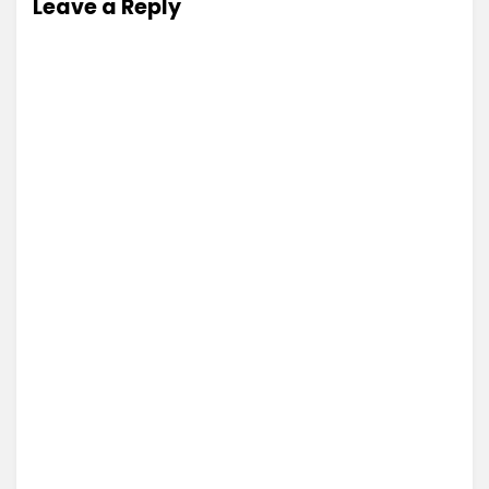
Leave a Reply