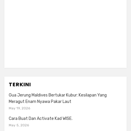
TERKINI
Gua Jerung Maldives Bertukar Kubur: Kesilapan Yang
Meragut Enam Nyawa Pakar Laut
May 19, 2026
Cara Buat Dan Activate Kad WISE.
May 5, 2026