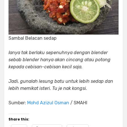
Sambal Belacan sedap
Ianya tak berlaku sepenuhnya dengan blender
sebab blender hanya akan cincang atau potong
kepada cebisan-cebisan kecil saja.
Jadi, gunalah lesung batu untuk lebih sedap dan
lebih memikat isteri. Tu je nak kongsi.
Sumber:
Mohd Azizul Osman
/ SMAHI
Share this: