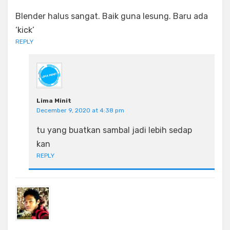
Blender halus sangat. Baik guna lesung. Baru ada
‘kick’
REPLY
Lima Minit
December 9, 2020 at 4:38 pm
tu yang buatkan sambal jadi lebih sedap
kan
REPLY