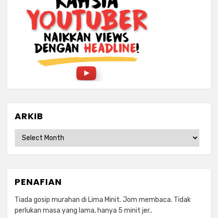
ARKIB
ARKIB
PENAFIAN
Tiada gosip murahan di Lima Minit. Jom membaca. Tidak
perlukan masa yang lama, hanya 5 minit jer..