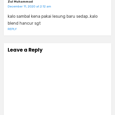
Zul Muhammad
December 11, 2020 at 2:12 am
kalo sambal kena pakai lesung baru sedap..kalo
blend hancur sgt
REPLY
Leave a Reply