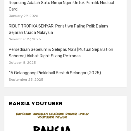
Repricing Adalah Satu Mimpi Ngeri Untuk Pemilik Medical
Card.
January 29, 2026
RIBUT TROPIKA SENYAR: Peristiwa Paling Pelik Dalam
Sejarah Cuaca Malaysia
November 27, 2025
Persediaan Sebelum & Selepas MSS (Mutual Separation
Scheme) Akibat Right Sizing Petronas
October 8, 2025
15 Gelanggang Pickleball Best di Selangor (2025)
September 25, 2025
RAHSIA YOUTUBER