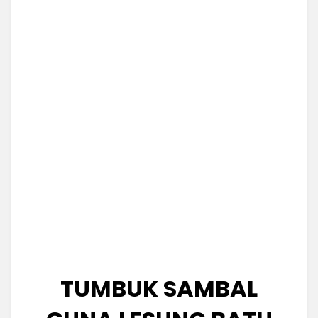
TUMBUK SAMBAL