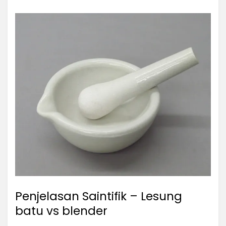
Penjelasan Saintifik – Lesung
batu vs blender