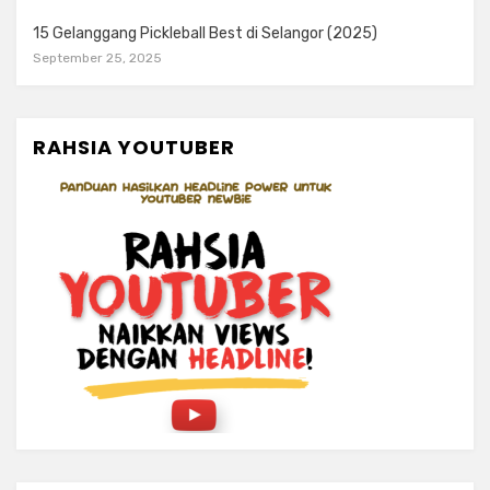
15 Gelanggang Pickleball Best di Selangor (2025)
September 25, 2025
RAHSIA YOUTUBER