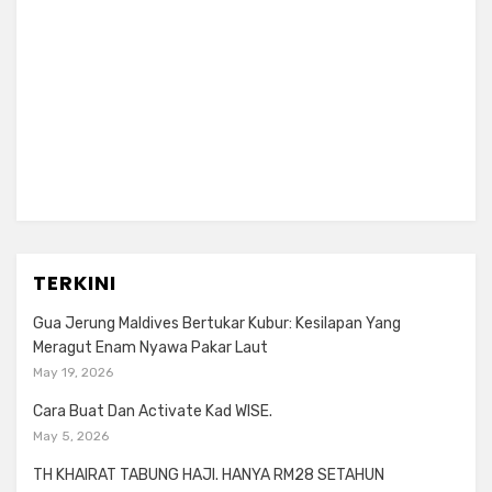
TERKINI
Gua Jerung Maldives Bertukar Kubur: Kesilapan Yang
Meragut Enam Nyawa Pakar Laut
May 19, 2026
Cara Buat Dan Activate Kad WISE.
May 5, 2026
TH KHAIRAT TABUNG HAJI. HANYA RM28 SETAHUN