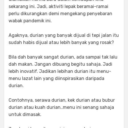
sekarang ini. Jadi, aktiviti lepak beramai-ramai
perlu dikurangkan demi mengekang penyebaran
wabak pandemik ini.
Agaknya, durian yang banyak dijual di tepi jalan itu
sudah habis dijual atau lebih banyak yang rosak?
Bila dah banyak sangat durian, ada sampai tak lalu
dah makan. Jangan dibuang begitu sahaja. Jadi
lebih inovatif. Jadikan lebihan durian itu menu-
menu lazat lain yang diinspirasikan daripada
durian.
Contohnya, serawa durian, kek durian atau bubur
durian atau kuah durian..menu ini senang sahaja
untuk dimasak.