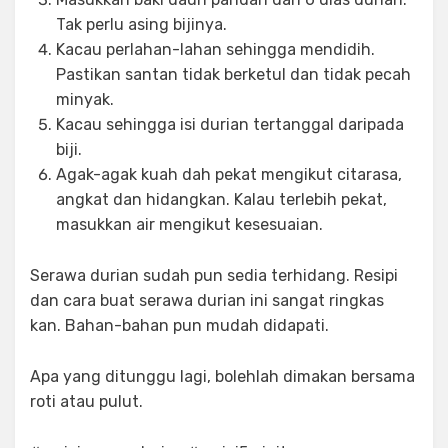
Tak perlu asing bijinya.
Kacau perlahan-lahan sehingga mendidih.
Pastikan santan tidak berketul dan tidak pecah
minyak.
Kacau sehingga isi durian tertanggal daripada
biji.
Agak-agak kuah dah pekat mengikut citarasa,
angkat dan hidangkan. Kalau terlebih pekat,
masukkan air mengikut kesesuaian.
Serawa durian sudah pun sedia terhidang. Resipi
dan cara buat serawa durian ini sangat ringkas
kan. Bahan-bahan pun mudah didapati.
Apa yang ditunggu lagi, bolehlah dimakan bersama
roti atau pulut.