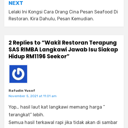
NEXT
Lelaki Ini Kongsi Cara Orang Cina Pesan Seafood Di
Restoran. Kira Dahulu, Pesan Kemudian.
2 Replies to “Wakil Restoran Terapung
SAS RIMBA Langkawi Jawab Isu Siakap
Hidup RM1196 Seekor”
Rafudin Yusof
November 5, 2021 at 11:01 am
Yop… hasil laut kat langkawi memang harga ”
terangkat” lebih.
Semua hasil terkawal rapi jika tidak akan di sambar