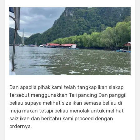
Dan apabila pihak kami telah tangkap ikan siakap
tersebut menggunakkan Tali pancing Dan panggil
beliau supaya melihat size ikan semasa beliau di
meja makan tetapi beliau menolak untuk melihat
saiz ikan dan beritahu kami proceed dengan
ordernya.