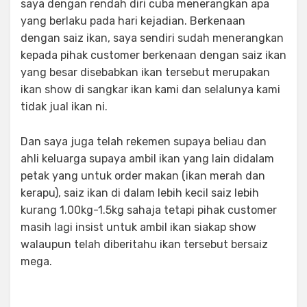
saya dengan rendah diri cuba menerangkan apa
yang berlaku pada hari kejadian. Berkenaan
dengan saiz ikan, saya sendiri sudah menerangkan
kepada pihak customer berkenaan dengan saiz ikan
yang besar disebabkan ikan tersebut merupakan
ikan show di sangkar ikan kami dan selalunya kami
tidak jual ikan ni.
Dan saya juga telah rekemen supaya beliau dan
ahli keluarga supaya ambil ikan yang lain didalam
petak yang untuk order makan (ikan merah dan
kerapu), saiz ikan di dalam lebih kecil saiz lebih
kurang 1.00kg-1.5kg sahaja tetapi pihak customer
masih lagi insist untuk ambil ikan siakap show
walaupun telah diberitahu ikan tersebut bersaiz
mega.