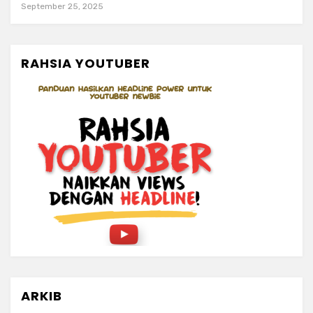
September 25, 2025
RAHSIA YOUTUBER
ARKIB