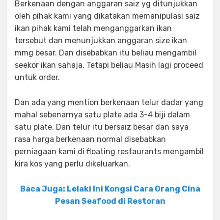
Berkenaan dengan anggaran saiz yg ditunjukkan
oleh pihak kami yang dikatakan memanipulasi saiz
ikan pihak kami telah menganggarkan ikan
tersebut dan menunjukkan anggaran size ikan
mmg besar. Dan disebabkan itu beliau mengambil
seekor ikan sahaja. Tetapi beliau Masih lagi proceed
untuk order.
Dan ada yang mention berkenaan telur dadar yang
mahal sebenarnya satu plate ada 3-4 biji dalam
satu plate. Dan telur itu bersaiz besar dan saya
rasa harga berkenaan normal disebabkan
perniagaan kami di floating restaurants mengambil
kira kos yang perlu dikeluarkan.
Baca Juga: Lelaki Ini Kongsi Cara Orang Cina
Pesan Seafood di Restoran