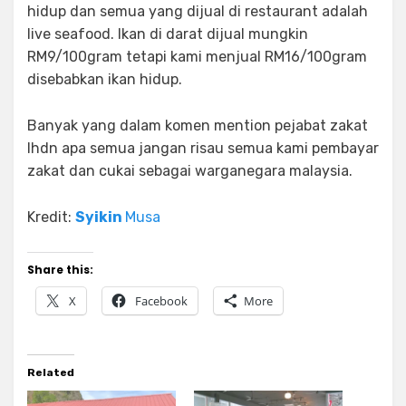
hidup dan semua yang dijual di restaurant adalah
live seafood. Ikan di darat dijual mungkin
RM9/100gram tetapi kami menjual RM16/100gram
disebabkan ikan hidup.
Banyak yang dalam komen mention pejabat zakat
lhdn apa semua jangan risau semua kami pembayar
zakat dan cukai sebagai warganegara malaysia.
Kredit:
Syikin
Musa
Share this:
X
Facebook
More
Related