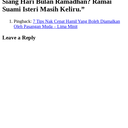
Siang Hari Bulan Ramadhan? Ramai
Suami Isteri Masih Keliru.”
Pingback:
7 Tips Nak Cepat Hamil Yang Boleh Diamalkan
Oleh Pasangan Muda – Lima Minit
Leave a Reply