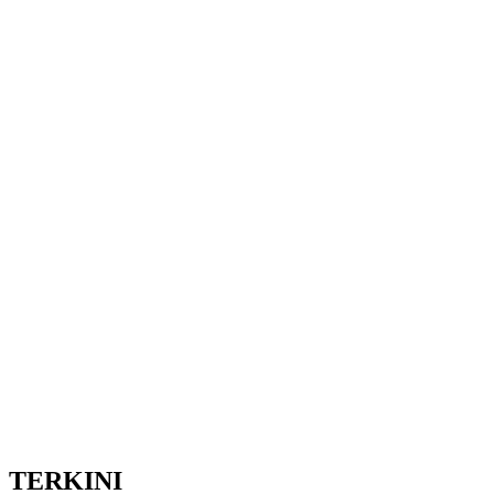
TERKINI