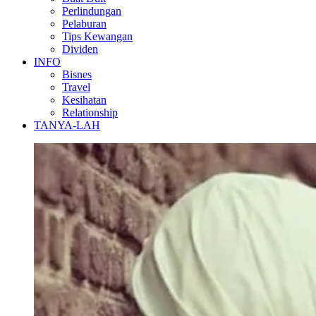
Perlindungan
Pelaburan
Tips Kewangan
Dividen
INFO
Bisnes
Travel
Kesihatan
Relationship
TANYA-LAH