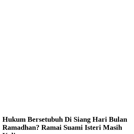
Hukum Bersetubuh Di Siang Hari Bulan
Ramadhan? Ramai Suami Isteri Masih