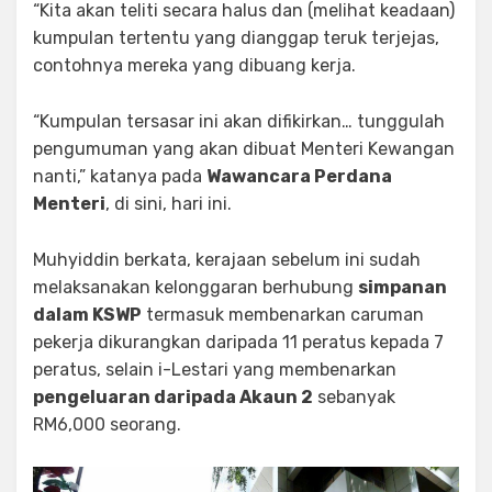
“Kita akan teliti secara halus dan (melihat keadaan)
kumpulan tertentu yang dianggap teruk terjejas,
contohnya mereka yang dibuang kerja.
“Kumpulan tersasar ini akan difikirkan… tunggulah
pengumuman yang akan dibuat Menteri Kewangan
nanti,” katanya pada
Wawancara Perdana
Menteri
, di sini, hari ini.
Muhyiddin berkata, kerajaan sebelum ini sudah
melaksanakan kelonggaran berhubung
simpanan
dalam KSWP
termasuk membenarkan caruman
pekerja dikurangkan daripada 11 peratus kepada 7
peratus, selain i-Lestari yang membenarkan
pengeluaran daripada Akaun 2
sebanyak
RM6,000 seorang.