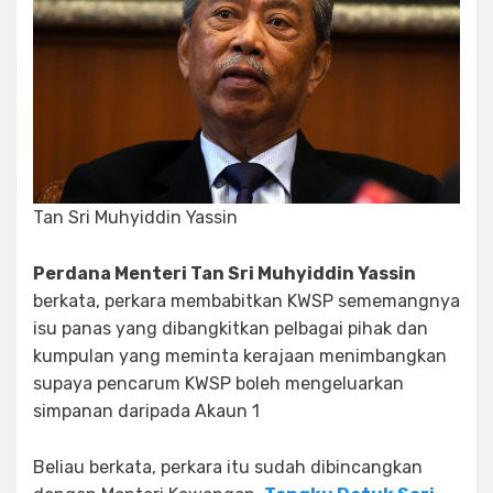
Tan Sri Muhyiddin Yassin
Perdana Menteri Tan Sri Muhyiddin Yassin
berkata, perkara membabitkan KWSP sememangnya
isu panas yang dibangkitkan pelbagai pihak dan
kumpulan yang meminta kerajaan menimbangkan
supaya pencarum KWSP boleh mengeluarkan
simpanan daripada Akaun 1
Beliau berkata, perkara itu sudah dibincangkan