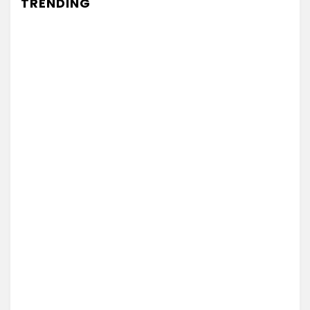
TRENDING