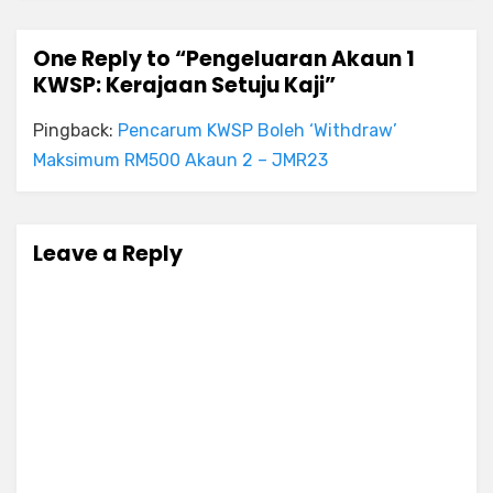
One Reply to “Pengeluaran Akaun 1
KWSP: Kerajaan Setuju Kaji”
Pingback:
Pencarum KWSP Boleh ‘Withdraw’
Maksimum RM500 Akaun 2 – JMR23
Leave a Reply