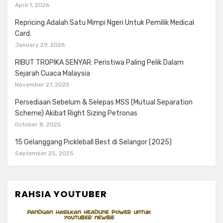
April 1, 2026
Repricing Adalah Satu Mimpi Ngeri Untuk Pemilik Medical
Card.
January 29, 2026
RIBUT TROPIKA SENYAR: Peristiwa Paling Pelik Dalam
Sejarah Cuaca Malaysia
November 27, 2025
Persediaan Sebelum & Selepas MSS (Mutual Separation
Scheme) Akibat Right Sizing Petronas
October 8, 2025
15 Gelanggang Pickleball Best di Selangor (2025)
September 25, 2025
RAHSIA YOUTUBER