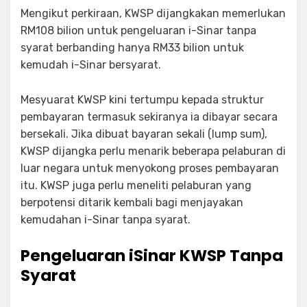
Mengikut perkiraan, KWSP dijangkakan memerlukan
RM108 bilion untuk pengeluaran i-Sinar tanpa
syarat berbanding hanya RM33 bilion untuk
kemudah i-Sinar bersyarat.
Mesyuarat KWSP kini tertumpu kepada struktur
pembayaran termasuk sekiranya ia dibayar secara
bersekali. Jika dibuat bayaran sekali (lump sum),
KWSP dijangka perlu menarik beberapa pelaburan di
luar negara untuk menyokong proses pembayaran
itu. KWSP juga perlu meneliti pelaburan yang
berpotensi ditarik kembali bagi menjayakan
kemudahan i-Sinar tanpa syarat.
Pengeluaran iSinar KWSP Tanpa
Syarat