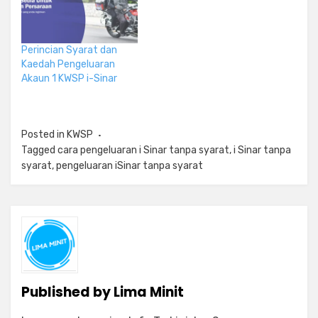
Perincian Syarat dan
Kaedah Pengeluaran
Akaun 1 KWSP i-Sinar
Posted in
KWSP
Tagged
cara pengeluaran i Sinar tanpa syarat
,
i Sinar tanpa
syarat
,
pengeluaran iSinar tanpa syarat
Published by
Lima Minit