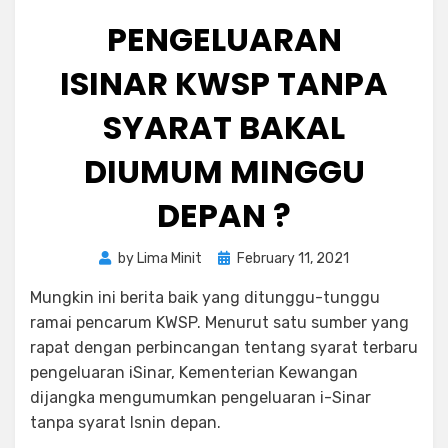
PENGELUARAN
ISINAR KWSP TANPA
SYARAT BAKAL
DIUMUM MINGGU
DEPAN ?
Posted
by
Lima Minit
February 11, 2021
on
Mungkin ini berita baik yang ditunggu-tunggu
ramai pencarum KWSP. Menurut satu sumber yang
rapat dengan perbincangan tentang syarat terbaru
pengeluaran iSinar, Kementerian Kewangan
dijangka mengumumkan pengeluaran i-Sinar
tanpa syarat Isnin depan.