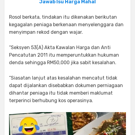
Jawab Isu Harga Mahal
Rosol berkata, tindakan itu dikenakan berikutan
kegagalan peniaga berkenaan menyelenggara dan
menyimpan rekod dengan wajar.
“Seksyen 53(A) Akta Kawalan Harga dan Anti
Pencatutan 2011 itu memperuntukkan hukuman
denda sehingga RM50,000 jika sabit kesalahan.
“Siasatan lanjut atas kesalahan mencatut tidak
dapat dijalankan disebabkan dokumen perniagaan
dihantar peniaga itu tidak memberi maklumat
terperinci berhubung kos operasinya.