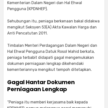
Kementerian Dalam Negeri dan Hal Ehwal
Pengguna (KPDNHEP).
Sehubungan itu, peniaga berkenaan bakal didakwa
mengikut Seksyen 53(A) Akta Kawalan Harga dan
Anti Pencatutan 2011.
Timbalan Menteri Perdagangan Dalam Negeri dan
Hal Ehwal Pengguna Datuk Rosol Wahid berkata,
peniaga terbabit didapati gagal mengemukakan
dokumen perniagaan lengkap dikehendaki
kementeriannya mengikut tempoh ditetapkan.
Gagal Hantar Dokumen
Perniagaan Lengkap
“Peniaga itu memberi kerjasama baik kepada