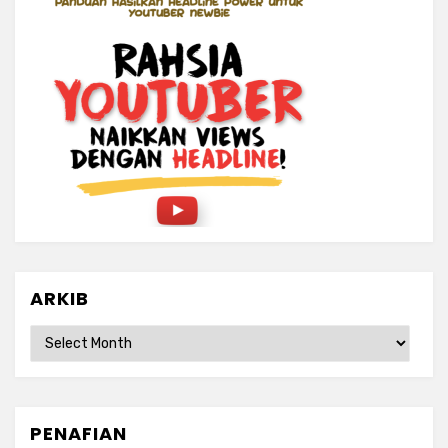
ARKIB
ARKIB
PENAFIAN