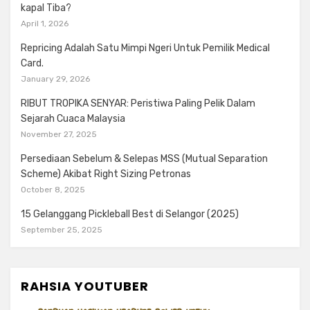
kapal Tiba?
April 1, 2026
Repricing Adalah Satu Mimpi Ngeri Untuk Pemilik Medical
Card.
January 29, 2026
RIBUT TROPIKA SENYAR: Peristiwa Paling Pelik Dalam
Sejarah Cuaca Malaysia
November 27, 2025
Persediaan Sebelum & Selepas MSS (Mutual Separation
Scheme) Akibat Right Sizing Petronas
October 8, 2025
15 Gelanggang Pickleball Best di Selangor (2025)
September 25, 2025
RAHSIA YOUTUBER