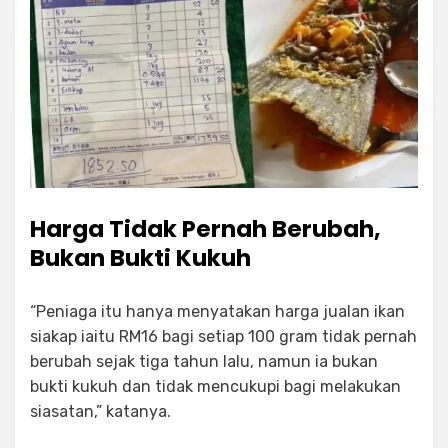
Harga Tidak Pernah Berubah,
Bukan Bukti Kukuh
“Peniaga itu hanya menyatakan harga jualan ikan
siakap iaitu RM16 bagi setiap 100 gram tidak pernah
berubah sejak tiga tahun lalu, namun ia bukan
bukti kukuh dan tidak mencukupi bagi melakukan
siasatan,” katanya.