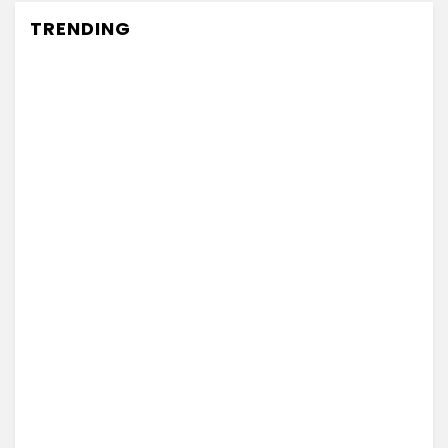
TRENDING