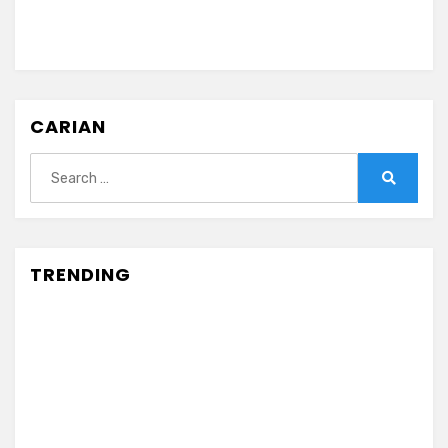
CARIAN
Search
for:
Search
TRENDING