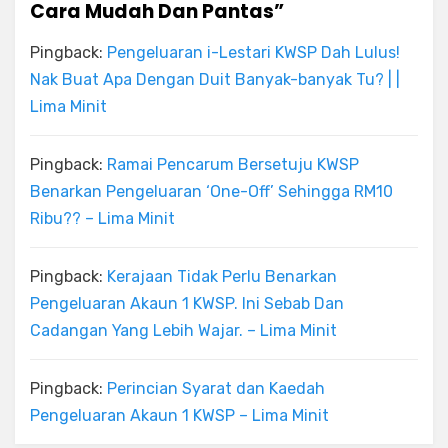
Cara Mudah Dan Pantas”
Pingback:
Pengeluaran i-Lestari KWSP Dah Lulus!
Nak Buat Apa Dengan Duit Banyak-banyak Tu? | |
Lima Minit
Pingback:
Ramai Pencarum Bersetuju KWSP
Benarkan Pengeluaran ‘One-Off’ Sehingga RM10
Ribu?? – Lima Minit
Pingback:
Kerajaan Tidak Perlu Benarkan
Pengeluaran Akaun 1 KWSP. Ini Sebab Dan
Cadangan Yang Lebih Wajar. – Lima Minit
Pingback:
Perincian Syarat dan Kaedah
Pengeluaran Akaun 1 KWSP – Lima Minit