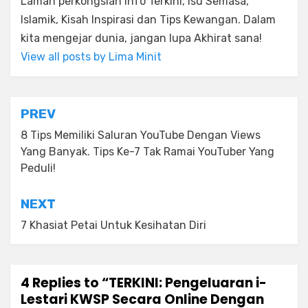
Laman perkongsian Info Terkini, Isu Semasa,
Islamik, Kisah Inspirasi dan Tips Kewangan. Dalam
kita mengejar dunia, jangan lupa Akhirat sana!
View all posts by Lima Minit
Post
PREV
navigation
8 Tips Memiliki Saluran YouTube Dengan Views
Yang Banyak. Tips Ke-7 Tak Ramai YouTuber Yang
Peduli!
NEXT
7 Khasiat Petai Untuk Kesihatan Diri
4 Replies to “TERKINI: Pengeluaran i-
Lestari KWSP Secara Online Dengan