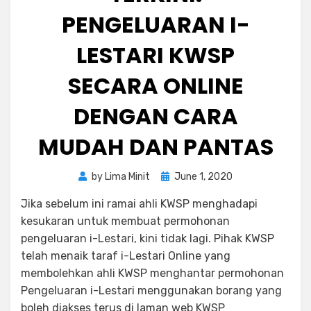
PENGELUARAN I-
LESTARI KWSP
SECARA ONLINE
DENGAN CARA
MUDAH DAN PANTAS
Posted
by
Lima Minit
June 1, 2020
on
Jika sebelum ini ramai ahli KWSP menghadapi
kesukaran untuk membuat permohonan
pengeluaran i-Lestari, kini tidak lagi. Pihak KWSP
telah menaik taraf i-Lestari Online yang
membolehkan ahli KWSP menghantar permohonan
Pengeluaran i-Lestari menggunakan borang yang
boleh diakses terus di laman web KWSP