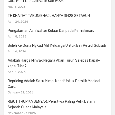
Cara Buat Dan Activate Kad WISE.
May 5, 2026
TH KHAIRAT TABUNG HAJI. HANYA RM28 SETAHUN
April 24, 2026
Pengalaman Azri Walter Keluar Daripada Kemiskinan.
April 8, 2026
Boleh Ke Guna MyKad Ahli Keluarga Untuk Beli Petrol Subsidi
April 6, 2026
Adakah Harga Minyak Negara Akan Turun Selepas Kapal-
kapal Tiba?
April 1, 2026
Repricing Adalah Satu Mimpi Ngeri Untuk Pemilik Medical
Card.
January 29, 2026
RIBUT TROPIKA SENYAR: Peristiwa Paling Pelik Dalam
Sejarah Cuaca Malaysia
November 27, 2025