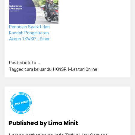
Perincian Syarat dan
Kaedah Pengeluaran
Akaun 1 KWSP i-Sinar
Posted in
Info
Tagged
cara keluar duit KWSP
,
i-Lestari Online
Published by
Lima Minit