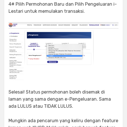
4# Pilih Permohonan Baru dan Pilih Pengeluaran i-
Lestari untuk memulakan transaksi.
Selesai! Status permohonan boleh disemak di
laman yang sama dengan e-Pengeluaran. Sama
ada LULUS atau TIDAK LULUS.
Mungkin ada pencarum yang keliru dengan feature