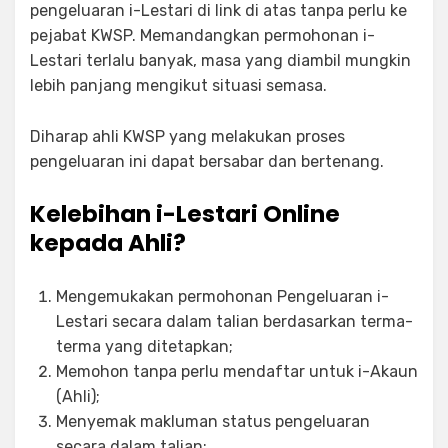
pengeluaran i-Lestari di link di atas tanpa perlu ke
pejabat KWSP. Memandangkan permohonan i-
Lestari terlalu banyak, masa yang diambil mungkin
lebih panjang mengikut situasi semasa.
Diharap ahli KWSP yang melakukan proses
pengeluaran ini dapat bersabar dan bertenang.
Kelebihan i-Lestari Online
kepada Ahli?
Mengemukakan permohonan Pengeluaran i-
Lestari secara dalam talian berdasarkan terma-
terma yang ditetapkan;
Memohon tanpa perlu mendaftar untuk i-Akaun
(Ahli);
Menyemak makluman status pengeluaran
secara dalam talian;