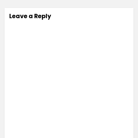
Leave a Reply